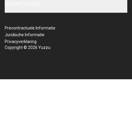
CONTACTEER ONS
Precontractuele Informatie
Juridische Informatie
Privacyverklaring
Copyright © 2026 Yuzzu