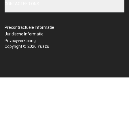
CONTACTEER ONS
Precontractuele Informatie
Juridische Informatie
Privacyverklaring
Copyright © 2026 Yuzzu