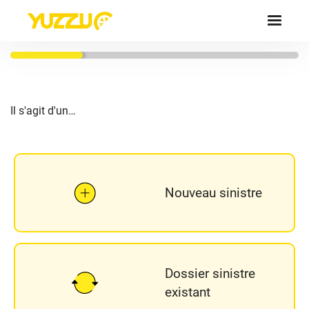
Il s'agit d'un…
Nouveau sinistre
Dossier sinistre
existant