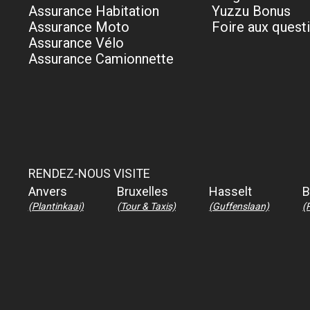
Assurance Habitation
Yuzzu Bonus
Assurance Moto
Foire aux quest
Assurance Vélo
Assurance Camionnette
RENDEZ-NOUS VISITE
Anvers
Bruxelles
Hasselt
B
(Plantinkaai)
(Tour & Taxis)
(Guffenslaan)
(