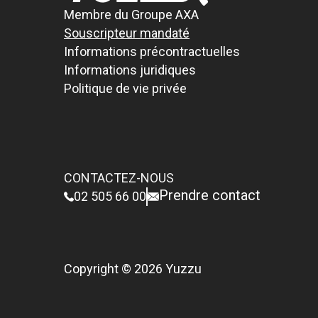
Membre du Groupe AXA
Souscripteur mandaté
Informations précontractuelles
Informations juridiques
Politique de vie privée
CONTACTEZ-NOUS
Prendre contact
02 505 66 00
Copyright © 2026 Yuzzu