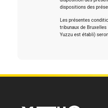
dispositions des prése
Les présentes condition
tribunaux de Bruxelles
Yuzzu est établi) ser