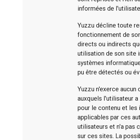
informées de l'utilisa
Yuzzu décline toute re
fonctionnement de son
directs ou indirects qu
utilisation de son sit
systèmes informatiques
pu être détectés ou év
Yuzzu n'exerce aucun co
auxquels l'utilisateur a
pour le contenu et les
applicables par ces aut
utilisateurs et n'a pas 
sur ces sites. La possib