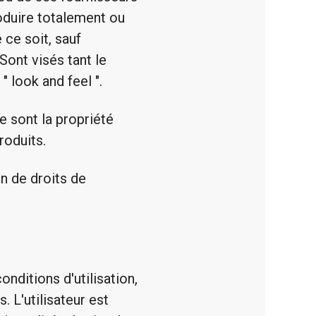
produire totalement ou
ce soit, sauf
Sont visés tant le
 look and feel ".
e sont la propriété
roduits.
n de droits de
onditions d'utilisation,
. L'utilisateur est