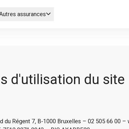
Autres assurances
 d'utilisation du site
ard du Régent 7, B-1000 Bruxelles – 02 505 66 00