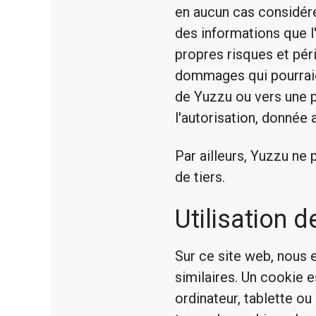
en aucun cas considér
des informations que l'
propres risques et pér
dommages qui pourraient
de Yuzzu ou vers une pa
l'autorisation, donnée 
Par ailleurs, Yuzzu ne 
de tiers.
Utilisation 
Sur ce site web, nous 
similaires. Un cookie e
ordinateur, tablette ou