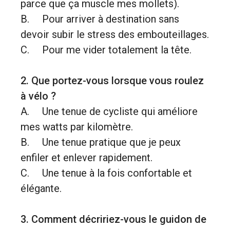
parce que ça muscle mes mollets).
B. Pour arriver à destination sans
devoir subir le stress des embouteillages.
C. Pour me vider totalement la tête.
2. Que portez-vous lorsque vous roulez
à vélo ?
A. Une tenue de cycliste qui améliore
mes watts par kilomètre.
B. Une tenue pratique que je peux
enfiler et enlever rapidement.
C. Une tenue à la fois confortable et
élégante.
3. Comment décririez-vous le guidon de