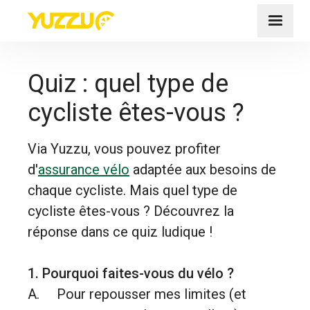
Quiz : quel type de
cycliste êtes-vous ?
Via Yuzzu, vous pouvez profiter
d'
assurance vélo
adaptée aux besoins de
chaque cycliste. Mais quel type de
cycliste êtes-vous ? Découvrez la
réponse dans ce quiz ludique !
1. Pourquoi faites-vous du vélo ?
A. Pour repousser mes limites (et