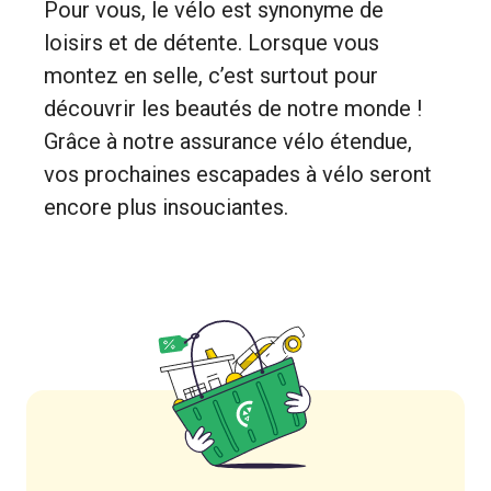
Pour vous, le vélo est synonyme de
loisirs et de détente. Lorsque vous
montez en selle, c’est surtout pour
découvrir les beautés de notre monde !
Grâce à notre assurance vélo étendue,
vos prochaines escapades à vélo seront
encore plus insouciantes.