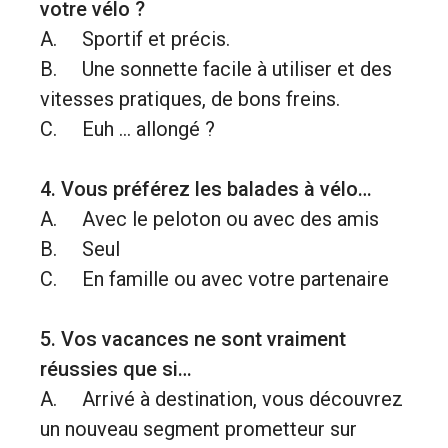
votre vélo ?
A. Sportif et précis.
B. Une sonnette facile à utiliser et des
vitesses pratiques, de bons freins.
C. Euh … allongé ?
4. Vous préférez les balades à vélo…
A. Avec le peloton ou avec des amis
B. Seul
C. En famille ou avec votre partenaire
5. Vos vacances ne sont vraiment
réussies que si…
A. Arrivé à destination, vous découvrez
un nouveau segment prometteur sur