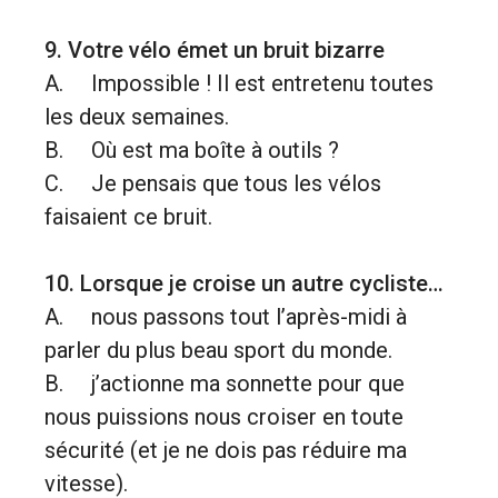
9. Votre vélo émet un bruit bizarre
A. Impossible ! Il est entretenu toutes
les deux semaines.
B. Où est ma boîte à outils ?
C. Je pensais que tous les vélos
faisaient ce bruit.
10. Lorsque je croise un autre cycliste…
A. nous passons tout l’après-midi à
parler du plus beau sport du monde.
B. j’actionne ma sonnette pour que
nous puissions nous croiser en toute
sécurité (et je ne dois pas réduire ma
vitesse).