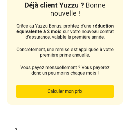
Déjà client Yuzzu ?
Bonne
nouvelle !
Grâce au Yuzzu Bonus, profitez d'une
réduction
équivalente à 2 mois
sur votre nouveau contrat
d'assurance, valable la première année.
Concrètement, une remise est appliquée à votre
première prime annuelle.
Vous payez mensuellement ? Vous payerez
donc un peu moins chaque mois !
Calculer mon prix