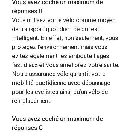
Vous avez coché un maximum de
réponses B
Vous utilisez votre vélo comme moyen
de transport quotidien, ce qui est
intelligent. En effet, non seulement, vous
protégez l’environnement mais vous
évitez également les embouteillages
fastidieux et vous améliorez votre santé.
Notre assurance vélo garantit votre
mobilité quotidienne avec dépannage
pour les cyclistes ainsi qu’un vélo de
remplacement.
Vous avez coché un maximum de
réponses C