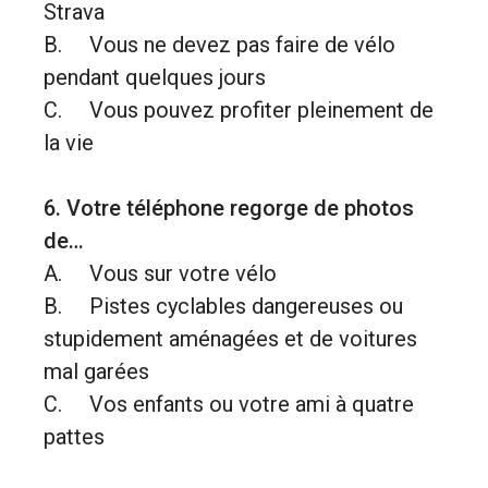
Strava
B. Vous ne devez pas faire de vélo
pendant quelques jours
C. Vous pouvez profiter pleinement de
la vie
6. Votre téléphone regorge de photos
de…
A. Vous sur votre vélo
B. Pistes cyclables dangereuses ou
stupidement aménagées et de voitures
mal garées
C. Vos enfants ou votre ami à quatre
pattes