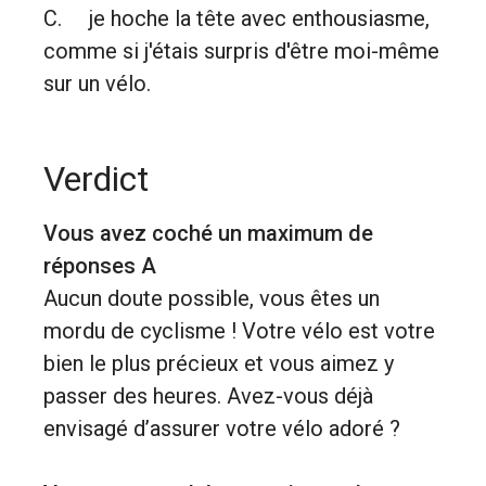
C. je hoche la tête avec enthousiasme,
comme si j'étais surpris d'être moi-même
sur un vélo.
Verdict
Vous avez coché un maximum de
réponses A
Aucun doute possible, vous êtes un
mordu de cyclisme ! Votre vélo est votre
bien le plus précieux et vous aimez y
passer des heures. Avez-vous déjà
envisagé d’assurer votre vélo adoré ?