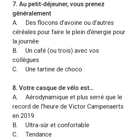
7. Au petit-déjeuner, vous prenez
généralement
A. Des flocons d’avoine ou d’autres
céréales pour faire le plein d’énergie pour
la journée
B. Un café (ou trois) avec vos
collègues
C. Une tartine de choco
8. Votre casque de vélo est…
A. Aérodynamique et plus serré que le
record de l'heure de Victor Campenaerts
en 2019
B. Ultra-sûr et confortable
C. Tendance