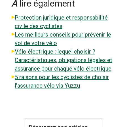
À
lire également
Protection juridique et responsabilité
civile des cyclistes
Les meilleurs conseils pour prévenir le
vol de votre vélo
Vélo électrique : lequel choisir ?
Caractéristiques, obligations légales et
assurance pour chaque vélo électrique
5 raisons pour les cyclistes de choisir
l’assurance vélo via Yuzzu