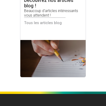
Découvrez nos articles
blog !
Beaucoup d'articles intéressants
vous attendent !
Tous les articles blog