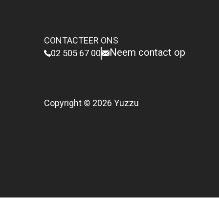
CONTACTEER ONS
Neem contact op
02 505 67 00
Copyright © 2026 Yuzzu