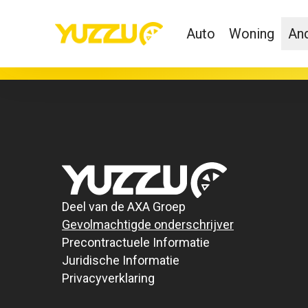
Auto
Woning
And
Deel van de AXA Groep
Gevolmachtigde onderschrijver
Precontractuele Informatie
Juridische Informatie
Privacyverklaring