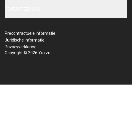
CONTACTEER ONS
Precontractuele Informatie
Juridische Informatie
Privacyverklaring
Copyright © 2026 Yuzzu