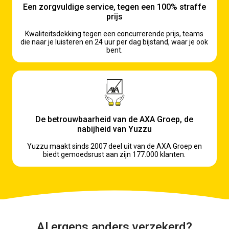
Een zorgvuldige service, tegen een 100% straffe
prijs
Kwaliteitsdekking tegen een concurrerende prijs, teams
die naar je luisteren en 24 uur per dag bijstand, waar je ook
bent.
De betrouwbaarheid van de AXA Groep, de
nabijheid van Yuzzu
Yuzzu maakt sinds 2007 deel uit van de AXA Groep en
biedt gemoedsrust aan zijn 177.000 klanten.
Al ergens anders verzekerd?