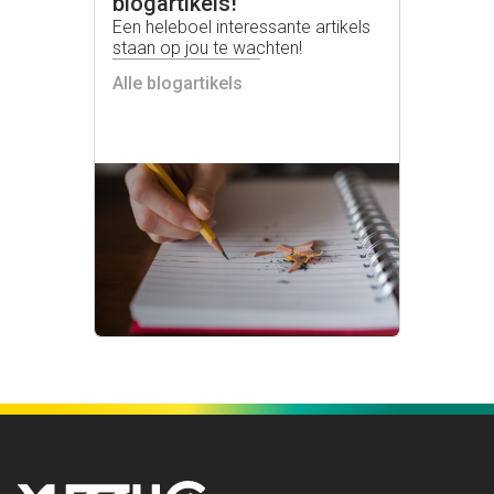
blogartikels!
Een heleboel interessante artikels
staan op jou te wachten!
Alle blogartikels