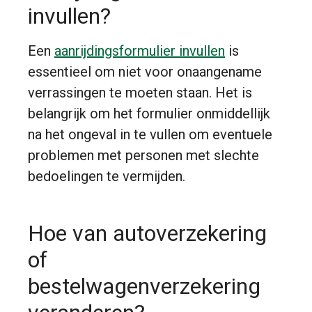
invullen?
Een
aanrijdingsformulier invullen
is
essentieel om niet voor onaangename
verrassingen te moeten staan. Het is
belangrijk om het formulier onmiddellijk
na het ongeval in te vullen om eventuele
problemen met personen met slechte
bedoelingen te vermijden.
Hoe van autoverzekering
of
bestelwagenverzekering