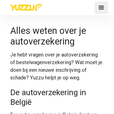
Alles weten over je
autoverzekering
Je hebt vragen over je autoverzekering
of bestelwagenverzekering? Wat moet je
doen bij een nieuwe inschrijving of
schade? Yuzzu helpt je op weg.
De autoverzekering in
België