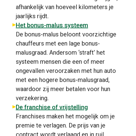
afhankelijk van hoeveel kilometers je
jaarlijks rijdt.
Het bonus-malus systeem
De bonus-malus beloont voorzichtige
chauffeurs met een lage bonus-
malusgraad. Andersom ‘straft’ het
systeem mensen die een of meer
ongevallen veroorzaken met hun auto
met een hogere bonus-malusgraad,
waardoor zij meer betalen voor hun
verzekering.
De franchise of vrijstelling
Franchises maken het mogelijk om je
premie te verlagen. De prijs van je
contract wordt verlaagd en in ruil