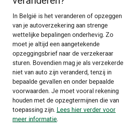
veranderen?
In België is het veranderen of opzeggen
van je autoverzekering aan strenge
wettelijke bepalingen onderhevig. Zo
moet je altijd een aangetekende
opzeggingsbrief naar de verzekeraar
sturen. Bovendien mag je als verzekerde
niet van auto zijn veranderd, tenzij in
bepaalde gevallen en onder bepaalde
voorwaarden. Je moet vooral rekening
houden met de opzegtermijnen die van
toepassing zijn.
Lees hier verder voor
meer informatie
.