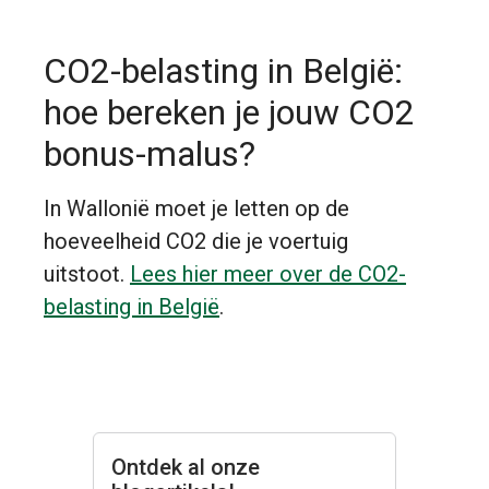
CO2-belasting in België:
hoe bereken je jouw CO2
bonus-malus?
In Wallonië moet je letten op de
hoeveelheid CO2 die je voertuig
uitstoot.
Lees hier meer over de CO2-
belasting in België
.
Ontdek al onze