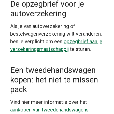
De opzegbrief voor je
autoverzekering
Als je van autoverzekering of
bestelwagenverzekering wilt veranderen,
ben je verplicht om een
opzegbrief aan je
verzekeringsmaatschappij
te sturen.
Een tweedehandswagen
kopen: het niet te missen
pack
Vind hier meer informatie over het
aankopen van tweedehandswagens
.