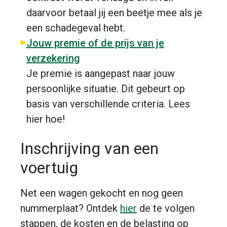
daarvoor betaal jij een beetje mee als je
een schadegeval hebt.
Jouw premie of de prijs van je
verzekering
Je premie is aangepast naar jouw
persoonlijke situatie. Dit gebeurt op
basis van verschillende criteria. Lees
hier hoe!
Inschrijving van een
voertuig
Net een wagen gekocht en nog geen
nummerplaat? Ontdek
hier
de te volgen
stappen, de kosten en de belasting op