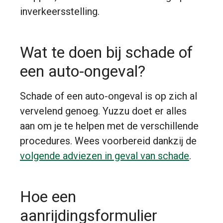
inverkeersstelling.
Wat te doen bij schade of
een auto-ongeval?
Schade of een auto-ongeval is op zich al
vervelend genoeg. Yuzzu doet er alles
aan om je te helpen met de verschillende
procedures. Wees voorbereid dankzij de
volgende adviezen in geval van schade
.
Hoe een
aanrijdingsformulier