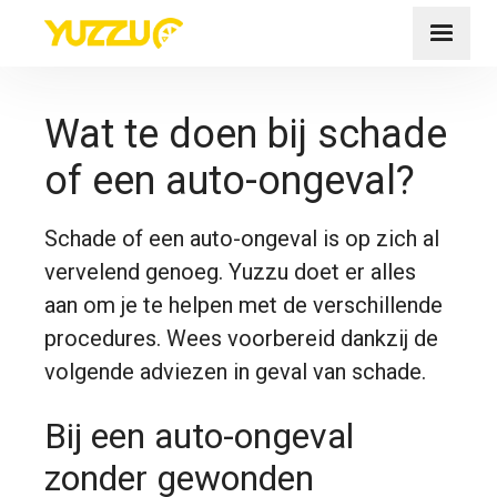
Wat te doen bij schade
of een auto-ongeval?
Schade of een auto-ongeval is op zich al
vervelend genoeg. Yuzzu doet er alles
aan om je te helpen met de verschillende
procedures. Wees voorbereid dankzij de
volgende adviezen in geval van schade.
Bij een auto-ongeval
zonder gewonden