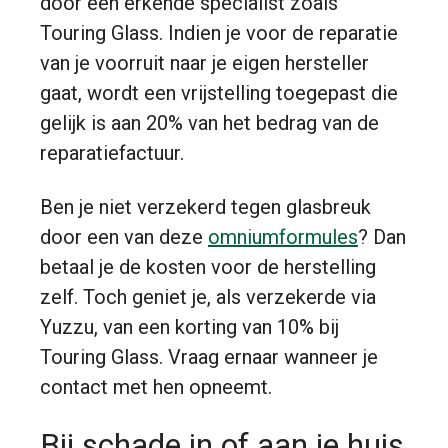
door een erkende specialist zoals
Touring Glass. Indien je voor de reparatie
van je voorruit naar je eigen hersteller
gaat, wordt een vrijstelling toegepast die
gelijk is aan 20% van het bedrag van de
reparatiefactuur.
Ben je niet verzekerd tegen glasbreuk
door een van deze
omniumformules
? Dan
betaal je de kosten voor de herstelling
zelf. Toch geniet je, als verzekerde via
Yuzzu, van een korting van 10% bij
Touring Glass. Vraag ernaar wanneer je
contact met hen opneemt.
Bij schade in of aan je huis