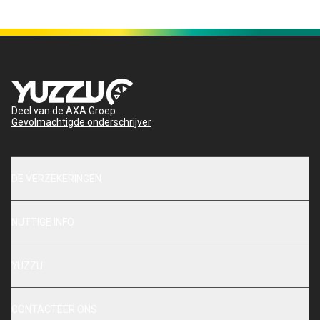
Deel van de AXA Groep
Gevolmachtigde onderschrijver
DE VERZEKERINGEN
NUTTIGE INFO
YUZZU
CONTACTEER ONS