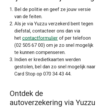
Bel de politie en geef ze jouw versie
van de feiten.
Als je via Yuzzu verzekerd bent tegen
diefstal, contacteer ons dan via
het
contactformulier
of per telefoon
(02 505 67 00) om je zo snel mogelijk
te kunnen compenseren.
Indien er kredietkaarten werden
gestolen, bel dan zo snel mogelijk naar
Card Stop op 070 34 43 44.
Ontdek de
autoverzekering via Yuzzu