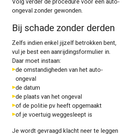
Volg verder de procedure voor een auto-
ongeval zonder gewonden.
Bij schade zonder derden
Zelfs indien enkel jijzelf betrokken bent,
vul je best een aanrijdingsformulier in.
Daar moet instaan:
de omstandigheden van het auto-
ongeval
de datum
de plaats van het ongeval
of de politie pv heeft opgemaakt
of je voertuig weggesleept is
Je wordt gevraagd klacht neer te leggen