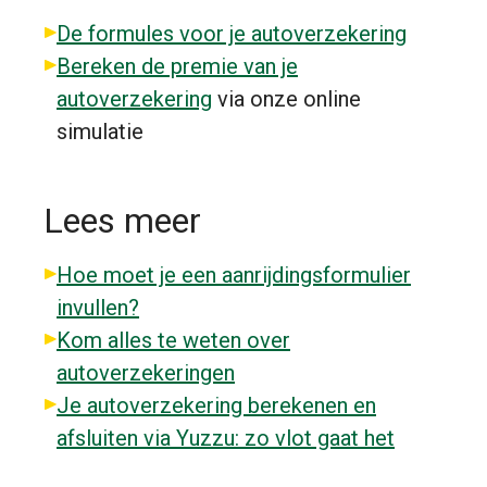
De formules voor je autoverzekering
Bereken de premie van je
autoverzekering
via onze online
simulatie
Lees meer
Hoe moet je een aanrijdingsformulier
invullen?
Kom alles te weten over
autoverzekeringen
Je autoverzekering berekenen en
afsluiten via Yuzzu: zo vlot gaat het