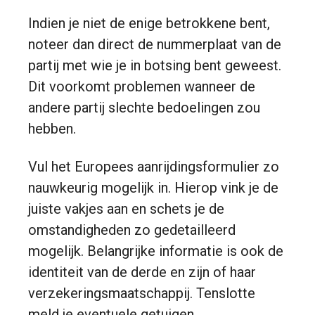
Indien je niet de enige betrokkene bent,
noteer dan direct de nummerplaat van de
partij met wie je in botsing bent geweest.
Dit voorkomt problemen wanneer de
andere partij slechte bedoelingen zou
hebben.
Vul het Europees aanrijdingsformulier zo
nauwkeurig mogelijk in. Hierop vink je de
juiste vakjes aan en schets je de
omstandigheden zo gedetailleerd
mogelijk. Belangrijke informatie is ook de
identiteit van de derde en zijn of haar
verzekeringsmaatschappij. Tenslotte
meld je eventuele getuigen.