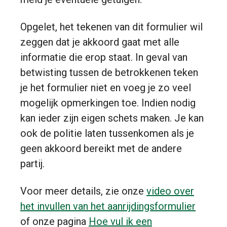
Opgelet, het tekenen van dit formulier wil
zeggen dat je akkoord gaat met alle
informatie die erop staat. In geval van
betwisting tussen de betrokkenen teken
je het formulier niet en voeg je zo veel
mogelijk opmerkingen toe. Indien nodig
kan ieder zijn eigen schets maken. Je kan
ook de politie laten tussenkomen als je
geen akkoord bereikt met de andere
partij.
Voor meer details, zie onze
video over
het invullen van het aanrijdingsformulier
of onze pagina
Hoe vul ik een