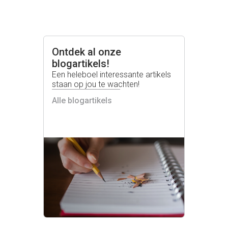
Ontdek al onze
blogartikels!
Een heleboel interessante artikels
staan op jou te wachten!
Alle blogartikels