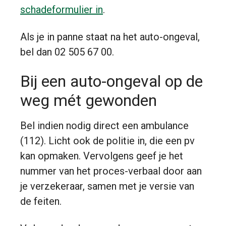
schadeformulier in
.
Als je in panne staat na het auto-ongeval,
bel dan 02 505 67 00.
Bij een auto-ongeval op de
weg mét gewonden
Bel indien nodig direct een ambulance
(112). Licht ook de politie in, die een pv
kan opmaken. Vervolgens geef je het
nummer van het proces-verbaal door aan
je verzekeraar, samen met je versie van
de feiten.