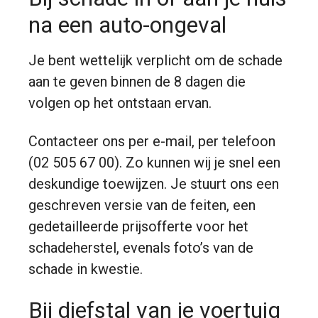
na een auto-ongeval
Je bent wettelijk verplicht om de schade
aan te geven binnen de 8 dagen die
volgen op het ontstaan ervan.
Contacteer ons per e-mail, per telefoon
(02 505 67 00). Zo kunnen wij je snel een
deskundige toewijzen. Je stuurt ons een
geschreven versie van de feiten, een
gedetailleerde prijsofferte voor het
schadeherstel, evenals foto’s van de
schade in kwestie.
Bij diefstal van je voertuig