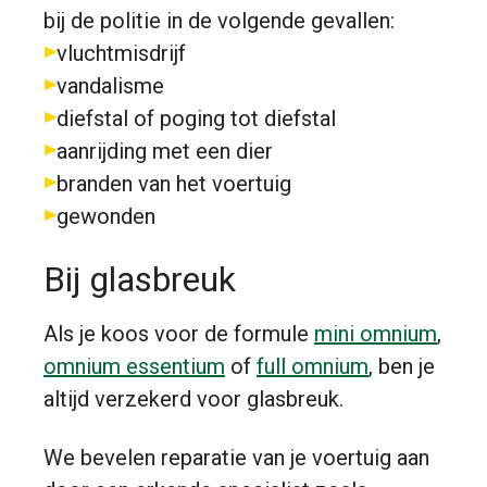
bij de politie in de volgende gevallen:
vluchtmisdrijf
vandalisme
diefstal of poging tot diefstal
aanrijding met een dier
branden van het voertuig
gewonden
Bij glasbreuk
Als je koos voor de formule
mini omnium
,
omnium essentium
of
full omnium
, ben je
altijd verzekerd voor glasbreuk.
We bevelen reparatie van je voertuig aan