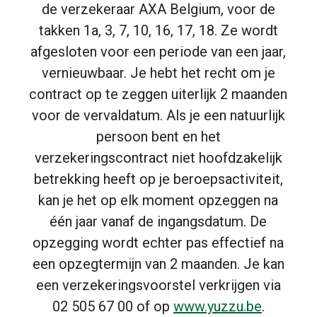
de verzekeraar AXA Belgium, voor de
takken 1a, 3, 7, 10, 16, 17, 18. Ze wordt
afgesloten voor een periode van een jaar,
vernieuwbaar. Je hebt het recht om je
contract op te zeggen uiterlijk 2 maanden
voor de vervaldatum. Als je een natuurlijk
persoon bent en het
verzekeringscontract niet hoofdzakelijk
betrekking heeft op je beroepsactiviteit,
kan je het op elk moment opzeggen na
één jaar vanaf de ingangsdatum. De
opzegging wordt echter pas effectief na
een opzegtermijn van 2 maanden. Je kan
een verzekeringsvoorstel verkrijgen via
02 505 67 00 of op
www.yuzzu.be
.