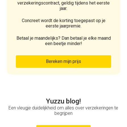
verzekeringscontract, geldig tijdens het eerste
jaar.
Concreet wordt de korting toegepast op je
eerste jaarpremie.
Betaal je maandelijks? Dan betaal je elke maand
een beetje minder!
Bereken mijn prijs
Yuzzu blog!
Een vleugje duidelijkheid om alles over verzekeringen te
begrijpen