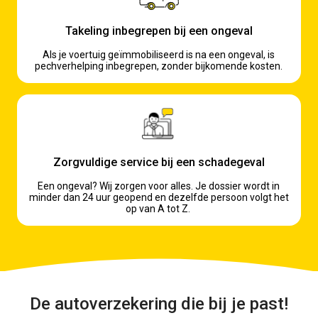
Takeling inbegrepen bij een ongeval
Als je voertuig geïmmobiliseerd is na een ongeval, is
pechverhelping inbegrepen, zonder bijkomende kosten.
Zorgvuldige service bij een schadegeval
Een ongeval? Wij zorgen voor alles. Je dossier wordt in
minder dan 24 uur geopend en dezelfde persoon volgt het
op van A tot Z.
De autoverzekering die bij je past!