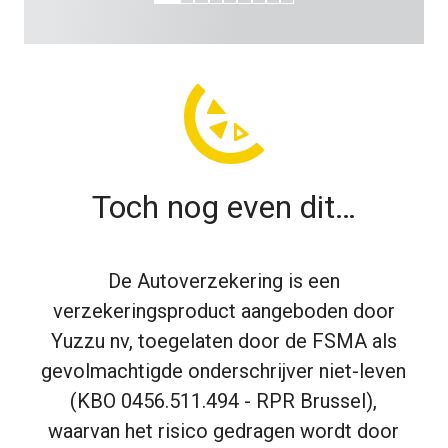
Toch nog even dit…
De Autoverzekering is een
verzekeringsproduct aangeboden door
Yuzzu nv, toegelaten door de FSMA als
gevolmachtigde onderschrijver niet-leven
(KBO 0456.511.494 - RPR Brussel),
waarvan het risico gedragen wordt door