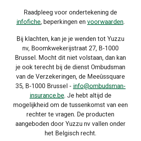
Raadpleeg voor ondertekening de
infofiche
, beperkingen en
voorwaarden
.
Bij klachten, kan je je wenden tot Yuzzu
nv, Boomkwekerijstraat 27, B-1000
Brussel. Mocht dit niet volstaan, dan kan
je ook terecht bij de dienst Ombudsman
van de Verzekeringen, de Meeûssquare
35, B-1000 Brussel -
info@ombudsman-
insurance.be
. Je hebt altijd de
mogelijkheid om de tussenkomst van een
rechter te vragen. De producten
aangeboden door Yuzzu nv vallen onder
het Belgisch recht.