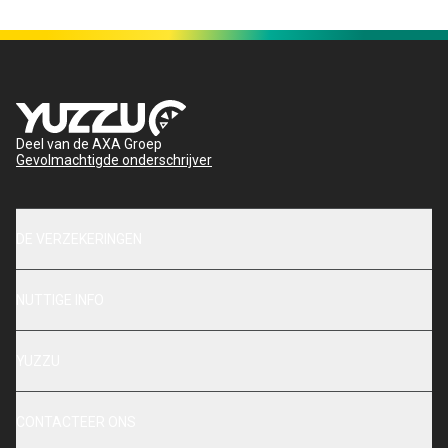
Deel van de AXA Groep
Gevolmachtigde onderschrijver
DE VERZEKERINGEN
NUTTIGE INFO
YUZZU
CONTACTEER ONS