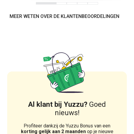
MEER WETEN OVER DE KLANTENBEOORDELINGEN
Al klant bij Yuzzu?
Goed
nieuws!
Profiteer dankzij de Yuzzu Bonus van een
korting gelijk aan 2 maanden
op je nieuwe