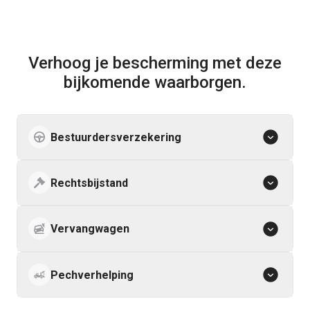
Verhoog je bescherming met deze
bijkomende waarborgen.
Bestuurdersverzekering
Rechtsbijstand
Vervangwagen
Pechverhelping