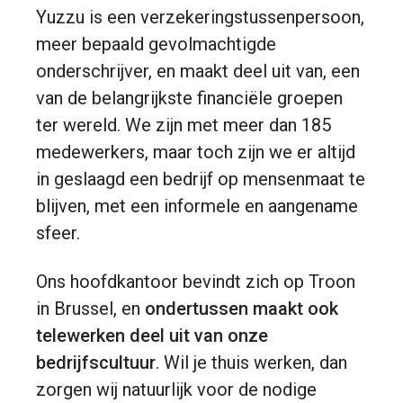
Yuzzu is een verzekeringstussenpersoon,
meer bepaald gevolmachtigde
onderschrijver, en maakt deel uit van, een
van de belangrijkste financiële groepen
ter wereld. We zijn met meer dan 185
medewerkers, maar toch zijn we er altijd
in geslaagd een bedrijf op mensenmaat te
blijven, met een informele en aangename
sfeer.
Ons hoofdkantoor bevindt zich op Troon
in Brussel, en
ondertussen maakt ook
telewerken deel uit van onze
bedrijfscultuur
. Wil je thuis werken, dan
zorgen wij natuurlijk voor de nodige