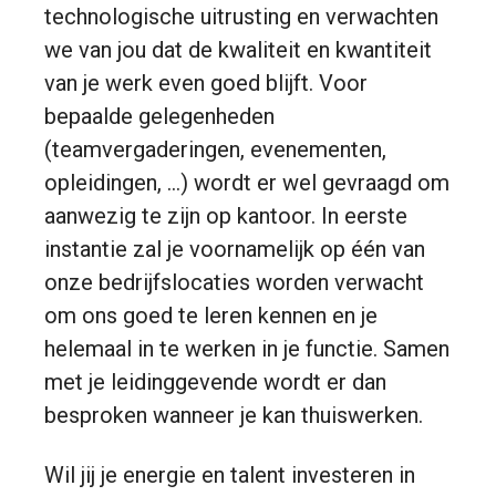
technologische uitrusting en verwachten
we van jou dat de kwaliteit en kwantiteit
van je werk even goed blijft. Voor
bepaalde gelegenheden
(teamvergaderingen, evenementen,
opleidingen, …) wordt er wel gevraagd om
aanwezig te zijn op kantoor. In eerste
instantie zal je voornamelijk op één van
onze bedrijfslocaties worden verwacht
om ons goed te leren kennen en je
helemaal in te werken in je functie. Samen
met je leidinggevende wordt er dan
besproken wanneer je kan thuiswerken.
Wil jij je energie en talent investeren in