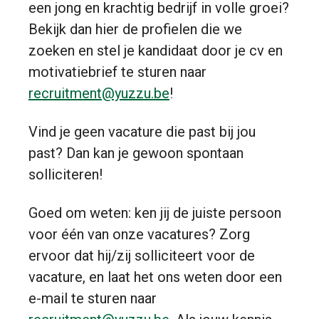
een jong en krachtig bedrijf in volle groei?
Bekijk dan hier de profielen die we
zoeken en stel je kandidaat door je cv en
motivatiebrief te sturen naar
recruitment@yuzzu.be
!
Vind je geen vacature die past bij jou
past? Dan kan je gewoon spontaan
solliciteren!
Goed om weten: ken jij de juiste persoon
voor één van onze vacatures? Zorg
ervoor dat hij/zij solliciteert voor de
vacature, en laat het ons weten door een
e-mail te sturen naar