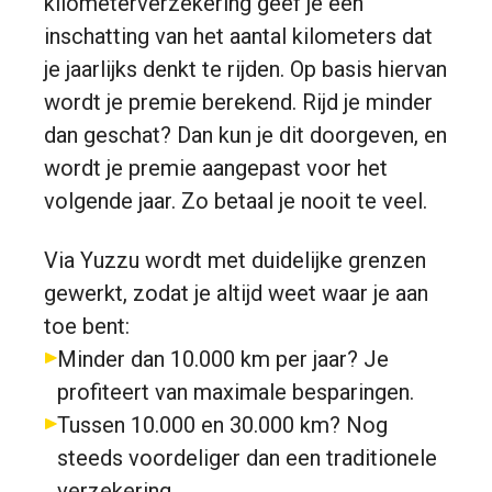
kilometerverzekering geef je een
inschatting van het aantal kilometers dat
je jaarlijks denkt te rijden. Op basis hiervan
wordt je premie berekend. Rijd je minder
dan geschat? Dan kun je dit doorgeven, en
wordt je premie aangepast voor het
volgende jaar. Zo betaal je nooit te veel.
Via Yuzzu wordt met duidelijke grenzen
gewerkt, zodat je altijd weet waar je aan
toe bent:
Minder dan 10.000 km per jaar? Je
profiteert van maximale besparingen.
Tussen 10.000 en 30.000 km? Nog
steeds voordeliger dan een traditionele
verzekering.