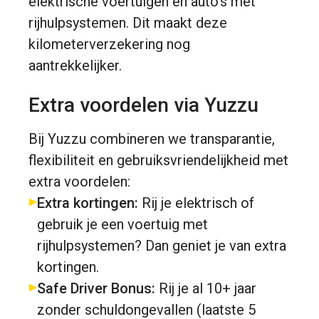
elektrische voertuigen en auto’s met
rijhulpsystemen. Dit maakt deze
kilometerverzekering nog
aantrekkelijker.
Extra voordelen via Yuzzu
Bij Yuzzu combineren we transparantie,
flexibiliteit en gebruiksvriendelijkheid met
extra voordelen:
Extra kortingen:
Rij je elektrisch of
gebruik je een voertuig met
rijhulpsystemen? Dan geniet je van extra
kortingen.
Safe Driver Bonus:
Rij je al 10+ jaar
zonder schuldongevallen (laatste 5