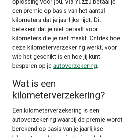
oplossing voor jou. Via Yuzzu betaal je
een premie op basis van het aantal
kilometers dat je jaarlijks rijdt. Dit
betekent dat je niet betaalt voor
kilometers die je niet maakt. Ontdek hoe
deze kilometerverzekering werkt, voor
wie het geschikt is en hoe jij kunt
besparen op je
autoverzekering
.
Wat is een
kilometerverzekering?
Een kilometerverzekering is een
autoverzekering waarbij de premie wordt
berekend op basis van je jaarlijkse