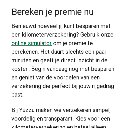
Bereken je premie nu
Benieuwd hoeveel jij kunt besparen met
een kilometerverzekering? Gebruik onze
online simulator
om je premie te
berekenen. Het duurt slechts een paar
minuten en geeft je direct inzicht in de
kosten. Begin vandaag nog met besparen
en geniet van de voordelen van een
verzekering die perfect bij jouw rijgedrag
past.
Bij Yuzzu maken we verzekeren simpel,
voordelig en transparant. Kies voor een
kilometerverzekering en betaal alleen