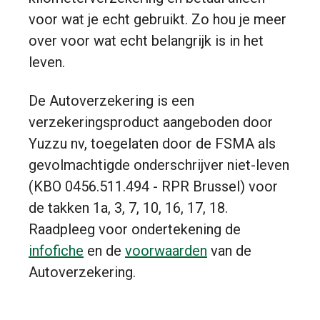
voor wat je echt gebruikt. Zo hou je meer
over voor wat echt belangrijk is in het
leven.
De Autoverzekering is een
verzekeringsproduct aangeboden door
Yuzzu nv, toegelaten door de FSMA als
gevolmachtigde onderschrijver niet-leven
(KBO 0456.511.494 - RPR Brussel) voor
de takken 1a, 3, 7, 10, 16, 17, 18.
Raadpleeg voor ondertekening de
infofiche
en de
voorwaarden
van de
Autoverzekering.