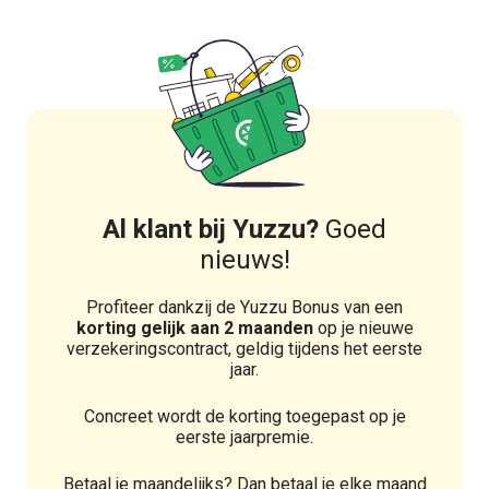
Al klant bij Yuzzu?
Goed
nieuws!
Profiteer dankzij de Yuzzu Bonus van een
korting gelijk aan 2 maanden
op je nieuwe
verzekeringscontract, geldig tijdens het eerste
jaar.
Concreet wordt de korting toegepast op je
eerste jaarpremie.
Betaal je maandelijks? Dan betaal je elke maand