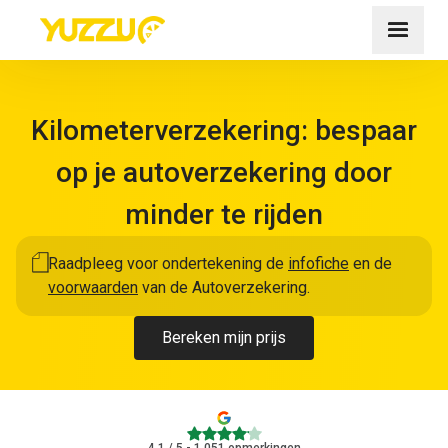
Kilometerverzekering: bespaar
op je autoverzekering door
minder te rijden
Raadpleeg voor ondertekening de
infofiche
en de
voorwaarden
van de Autoverzekering.
Bereken mijn prijs
4.1