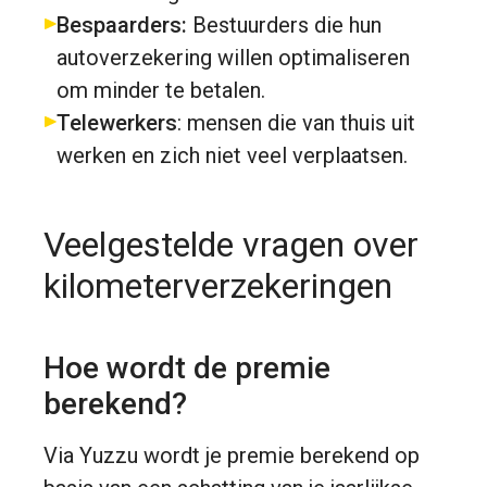
Bespaarders:
Bestuurders die hun
autoverzekering willen optimaliseren
om minder te betalen.
Telewerkers
: mensen die van thuis uit
werken en zich niet veel verplaatsen.
Veelgestelde vragen over
kilometerverzekeringen
Hoe wordt de premie
berekend?
Via Yuzzu wordt je premie berekend op