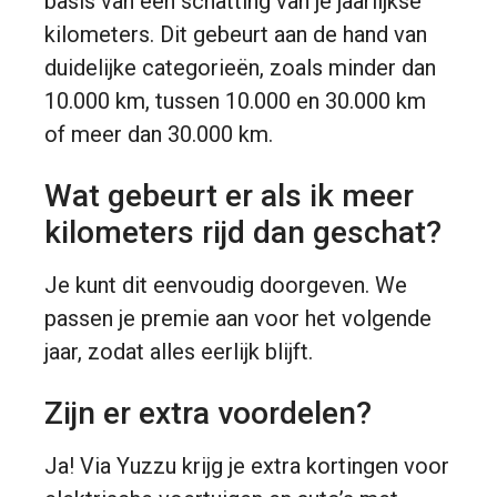
basis van een schatting van je jaarlijkse
kilometers. Dit gebeurt aan de hand van
duidelijke categorieën, zoals minder dan
10.000 km, tussen 10.000 en 30.000 km
of meer dan 30.000 km.
Wat gebeurt er als ik meer
kilometers rijd dan geschat?
Je kunt dit eenvoudig doorgeven. We
passen je premie aan voor het volgende
jaar, zodat alles eerlijk blijft.
Zijn er extra voordelen?
Ja! Via Yuzzu krijg je extra kortingen voor