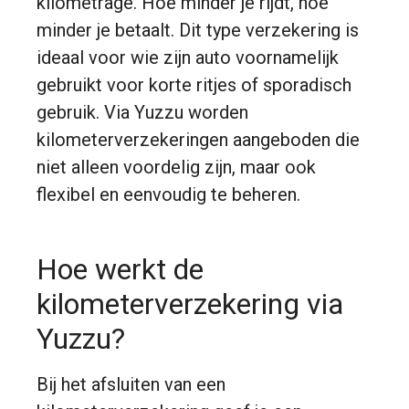
kilometrage. Hoe minder je rijdt, hoe
minder je betaalt. Dit type verzekering is
ideaal voor wie zijn auto voornamelijk
gebruikt voor korte ritjes of sporadisch
gebruik. Via Yuzzu worden
kilometerverzekeringen aangeboden die
niet alleen voordelig zijn, maar ook
flexibel en eenvoudig te beheren.
Hoe werkt de
kilometerverzekering via
Yuzzu?
Bij het afsluiten van een