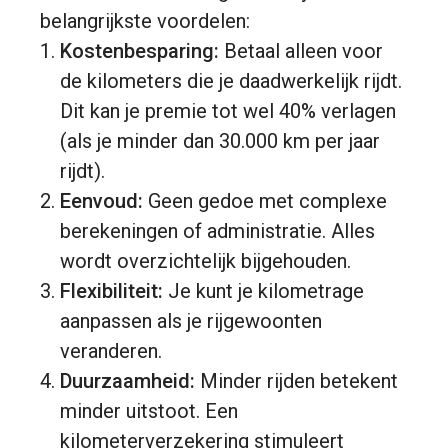
belangrijkste voordelen:
Kostenbesparing:
Betaal alleen voor
de kilometers die je daadwerkelijk rijdt.
Dit kan je premie tot wel 40% verlagen
(als je minder dan 30.000 km per jaar
rijdt).
Eenvoud:
Geen gedoe met complexe
berekeningen of administratie. Alles
wordt overzichtelijk bijgehouden.
Flexibiliteit:
Je kunt je kilometrage
aanpassen als je rijgewoonten
veranderen.
Duurzaamheid:
Minder rijden betekent
minder uitstoot. Een
kilometerverzekering stimuleert