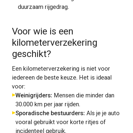
duurzaam rijgedrag.
Voor wie is een
kilometerverzekering
geschikt?
Een kilometerverzekering is niet voor
iedereen de beste keuze. Het is ideaal
voor:
Weinigrijders:
Mensen die minder dan
30.000 km per jaar rijden.
Sporadische bestuurders:
Als je je auto
vooral gebruikt voor korte ritjes of
incidenteel gebruik.