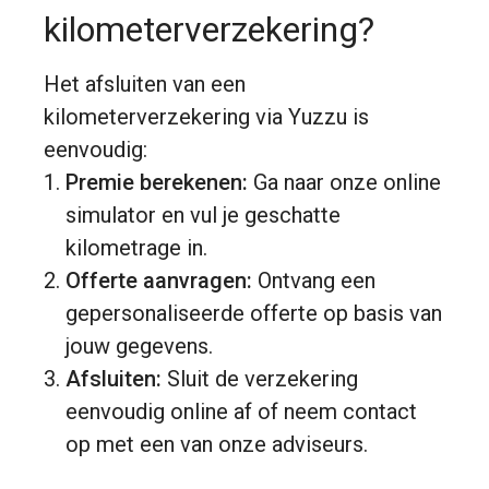
kilometerverzekering?
Het afsluiten van een
kilometerverzekering via Yuzzu is
eenvoudig:
Premie berekenen:
Ga naar onze online
simulator en vul je geschatte
kilometrage in.
Offerte aanvragen:
Ontvang een
gepersonaliseerde offerte op basis van
jouw gegevens.
Afsluiten:
Sluit de verzekering
eenvoudig online af of neem contact
op met een van onze adviseurs.