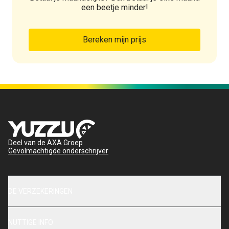
een beetje minder!
Bereken mijn prijs
Deel van de AXA Groep
Gevolmachtigde onderschrijver
DE VERZEKERINGEN
NUTTIGE INFO