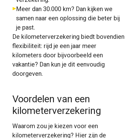
Meer dan 30.000 km? Dan kijken we
samen naar een oplossing die beter bij
je past.
De kilometerverzekering biedt bovendien
flexibiliteit: rijd je een jaar meer
kilometers door bijvoorbeeld een
vakantie? Dan kun je dit eenvoudig
doorgeven.
Voordelen van een
kilometerverzekering
Waarom zou je kiezen voor een
kilometerverzekering? Hier zijn de