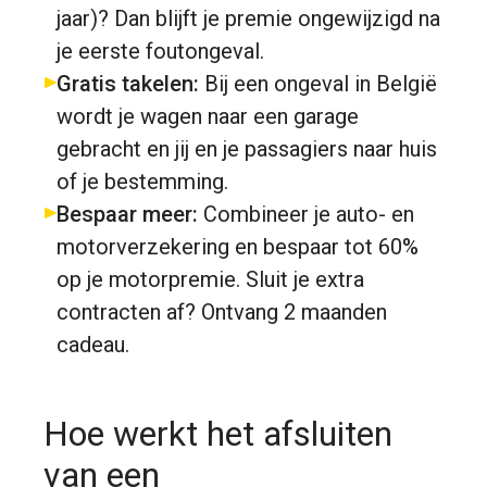
jaar)? Dan blijft je premie ongewijzigd na
je eerste foutongeval.
Gratis takelen:
Bij een ongeval in België
wordt je wagen naar een garage
gebracht en jij en je passagiers naar huis
of je bestemming.
Bespaar meer:
Combineer je auto- en
motorverzekering en bespaar tot 60%
op je motorpremie. Sluit je extra
contracten af? Ontvang 2 maanden
cadeau.
Hoe werkt het afsluiten
van een