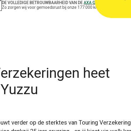
DE VOLLEDIGE BETROUWBAARHEID VAN DE
AXA GROEP
Zo zorgen wij voor gemoedsrust bij onze 177.000 klanten.
erzekeringen heet
 Yuzzu
uwt verder op de sterktes van Touring Verzekering