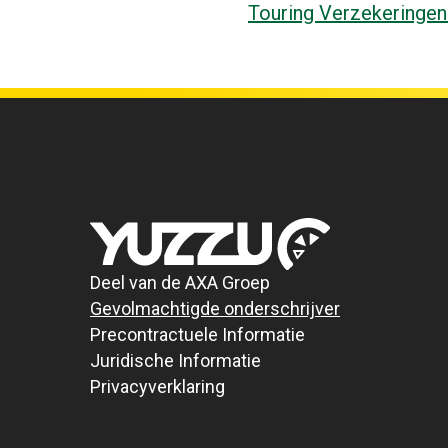
Touring Verzekeringen
Deel van de AXA Groep
Gevolmachtigde onderschrijver
Precontractuele Informatie
Juridische Informatie
Privacyverklaring