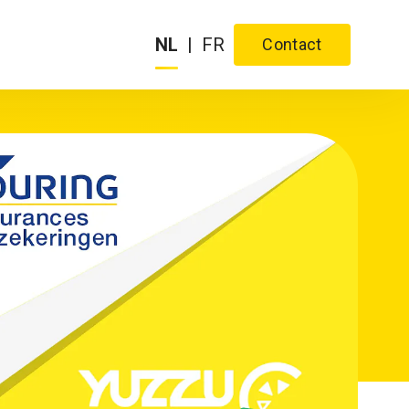
NL
|
FR
Contact