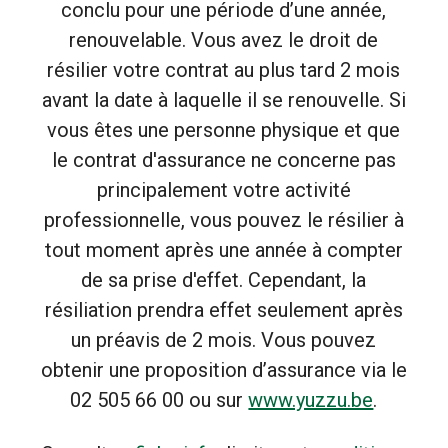
conclu pour une période d’une année,
renouvelable. Vous avez le droit de
résilier votre contrat au plus tard 2 mois
avant la date à laquelle il se renouvelle. Si
vous êtes une personne physique et que
le contrat d'assurance ne concerne pas
principalement votre activité
professionnelle, vous pouvez le résilier à
tout moment après une année à compter
de sa prise d'effet. Cependant, la
résiliation prendra effet seulement après
un préavis de 2 mois. Vous pouvez
obtenir une proposition d’assurance via le
02 505 66 00 ou sur
www.yuzzu.be
.