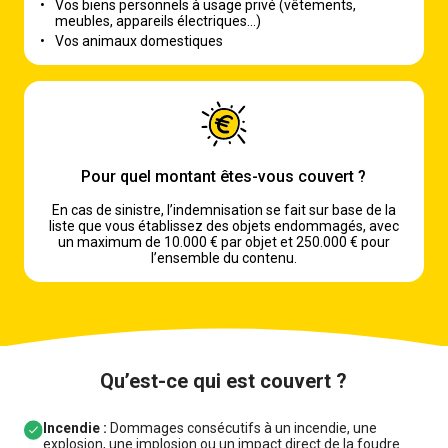
•
Vos biens personnels à usage privé (vêtements,
meubles, appareils électriques…)
•
Vos animaux domestiques
Pour quel montant êtes-vous couvert ?
En cas de sinistre, l’indemnisation se fait sur base de la
liste que vous établissez des objets endommagés, avec
un maximum de 10.000 € par objet et 250.000 € pour
l’ensemble du contenu.
Qu’est-ce qui est couvert ?
Incendie :
Dommages consécutifs à un incendie, une
explosion, une implosion ou un impact direct de la foudre.