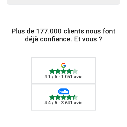
Plus de 177.000 clients nous font
déjà confiance. Et vous ?
4.1
/ 5 - 1 051 avis
4.4
/ 5 - 3 641 avis