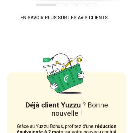
EN SAVOIR PLUS SUR LES AVIS CLIENTS
Déjà client Yuzzu
? Bonne
nouvelle !
Grâce au Yuzzu Bonus, profitez d'une
réduction
équivalente à 2 mois
sur votre nouveau contrat