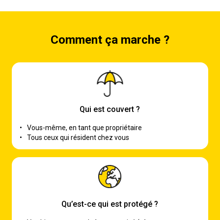
Comment ça marche ?
Qui est couvert ?
•
Vous-même, en tant que propriétaire
•
Tous ceux qui résident chez vous
Qu’est-ce qui est protégé ?