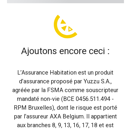
Ajoutons encore ceci :
L’Assurance Habitation est un produit
d’assurance proposé par Yuzzu S.A.,
agréée par la FSMA comme souscripteur
mandaté non-vie (BCE 0456.511.494 -
RPM Bruxelles), dont le risque est porté
par l’assureur AXA Belgium. Il appartient
aux branches 8, 9, 13, 16, 17, 18 et est