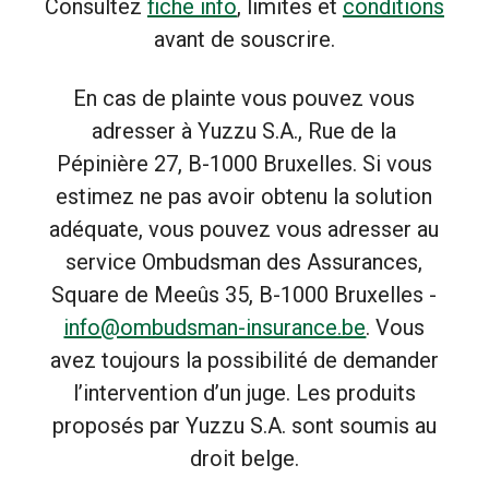
Consultez
fiche info
, limites et
conditions
avant de souscrire.
En cas de plainte vous pouvez vous
adresser à Yuzzu S.A., Rue de la
Pépinière 27, B-1000 Bruxelles. Si vous
estimez ne pas avoir obtenu la solution
adéquate, vous pouvez vous adresser au
service Ombudsman des Assurances,
Square de Meeûs 35, B-1000 Bruxelles -
info@ombudsman-insurance.be
. Vous
avez toujours la possibilité de demander
l’intervention d’un juge. Les produits
proposés par Yuzzu S.A. sont soumis au
droit belge.