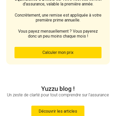
d'assurance, valable la première année.
Concrètement, une remise est appliquée à votre
première prime annuelle.
Vous payez mensuellement ? Vous payerez
donc un peu moins chaque mois !
Calculer mon prix
Yuzzu blog !
Un zeste de clarté pour tout comprendre sur l'assurance
Découvrir les articles