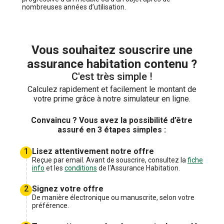
nombreuses années d’utilisation.
Vous souhaitez souscrire une
assurance habitation contenu ?
C'est très simple !
Calculez rapidement et facilement le montant de
votre prime grâce à notre simulateur en ligne.
Convaincu ? Vous avez la possibilité d’être
assuré en 3 étapes simples :
1
Lisez attentivement notre offre
Reçue par email. Avant de souscrire, consultez la
fiche
info
et les
conditions
de l'Assurance Habitation.
2
Signez votre offre
De manière électronique ou manuscrite, selon votre
préférence.