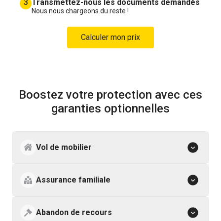
3
Transmettez-nous les documents demandés
Nous nous chargeons du reste !
Calculer mon prix
Boostez votre protection avec ces
garanties optionnelles
Vol de mobilier
Assurance familiale
Abandon de recours