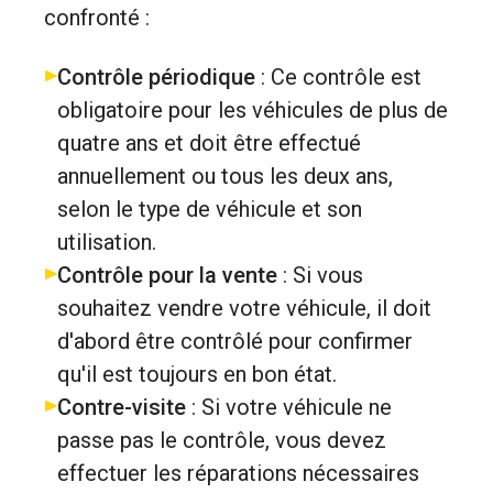
confronté :
Contrôle périodique
: Ce contrôle est
obligatoire pour les véhicules de plus de
quatre ans et doit être effectué
annuellement ou tous les deux ans,
selon le type de véhicule et son
utilisation.
Contrôle pour la vente
: Si vous
souhaitez vendre votre véhicule, il doit
d'abord être contrôlé pour confirmer
qu'il est toujours en bon état.
Contre-visite
: Si votre véhicule ne
passe pas le contrôle, vous devez
effectuer les réparations nécessaires