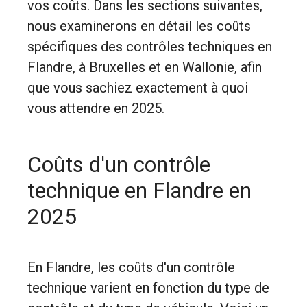
vos coûts. Dans les sections suivantes,
nous examinerons en détail les coûts
spécifiques des contrôles techniques en
Flandre, à Bruxelles et en Wallonie, afin
que vous sachiez exactement à quoi
vous attendre en 2025.
Coûts d'un contrôle
technique en Flandre en
2025
En Flandre, les coûts d'un contrôle
technique varient en fonction du type de