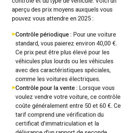
contrôle et du type de véhicule. Voici un
aperçu des prix moyens auxquels vous
pouvez vous attendre en 2025 :
Contrôle périodique
: Pour une voiture
standard, vous paierez environ 40,00 €.
Ce prix peut être plus élevé pour les
véhicules plus lourds ou les véhicules
avec des caractéristiques spéciales,
comme les voitures électriques.
Contrôle pour la vente
: Lorsque vous
voulez vendre votre voiture, ce contrôle
coûte généralement entre 50 et 60 €. Ce
tarif comprend une vérification du
certificat d'immatriculation et la
délivrance d'un rapport de seconde