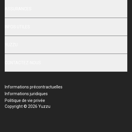
ASSURANCES
INFOS UTILES
YUZZU
CONTACTEZ-NOUS
Informations précontractuelles
Informations juridiques
Politique de vie privée
Copyright © 2026 Yuzzu