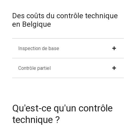
Des coûts du contrôle technique
en Belgique
Inspection de base
Contrôle partiel
Qu'est-ce qu'un contrôle
technique ?