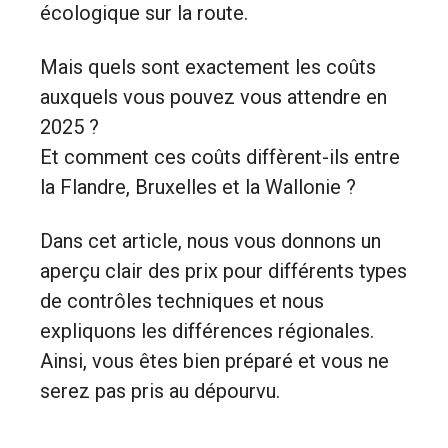
écologique sur la route.
Mais quels sont exactement les coûts
auxquels vous pouvez vous attendre en
2025 ?
Et comment ces coûts diffèrent-ils entre
la Flandre, Bruxelles et la Wallonie ?
Dans cet article, nous vous donnons un
aperçu clair des prix pour différents types
de contrôles techniques et nous
expliquons les différences régionales.
Ainsi, vous êtes bien préparé et vous ne
serez pas pris au dépourvu.