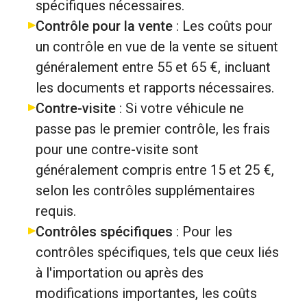
spécifiques nécessaires.
Contrôle pour la vente
: Les coûts pour
un contrôle en vue de la vente se situent
généralement entre 55 et 65 €, incluant
les documents et rapports nécessaires.
Contre-visite
: Si votre véhicule ne
passe pas le premier contrôle, les frais
pour une contre-visite sont
généralement compris entre 15 et 25 €,
selon les contrôles supplémentaires
requis.
Contrôles spécifiques
: Pour les
contrôles spécifiques, tels que ceux liés
à l'importation ou après des
modifications importantes, les coûts