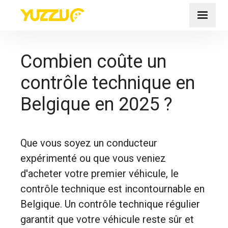
Combien coûte un
contrôle technique en
Belgique en 2025 ?
Que vous soyez un conducteur
expérimenté ou que vous veniez
d'acheter votre premier véhicule, le
contrôle technique est incontournable en
Belgique. Un contrôle technique régulier
garantit que votre véhicule reste sûr et