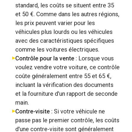
standard, les coûts se situent entre 35
et 50 €. Comme dans les autres régions,
les prix peuvent varier pour les
véhicules plus lourds ou les véhicules
avec des caractéristiques spécifiques
comme les voitures électriques.
Contrôle pour la vente
: Lorsque vous
voulez vendre votre voiture, ce contrôle
coûte généralement entre 55 et 65 €,
incluant la vérification des documents
et la fourniture d'un rapport de seconde
main.
Contre-visite
: Si votre véhicule ne
passe pas le premier contrôle, les coûts
d'une contre-visite sont généralement