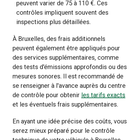
peuvent varier de 75 à 110 €. Ces
contrôles impliquent souvent des
inspections plus détaillées.
À Bruxelles, des frais additionnels
peuvent également être appliqués pour
des services supplémentaires, comme
des tests d'émissions approfondis ou des
mesures sonores. Il est recommandé de
se renseigner à l'avance auprès du centre
de contrôle pour obtenir
les tarifs exacts
et les éventuels frais supplémentaires.
En ayant une idée précise des coûts, vous
serez mieux préparé pour le contrôle