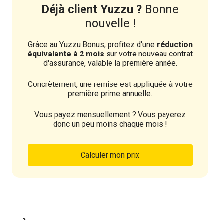
Déjà client Yuzzu ?
Bonne
nouvelle !
Grâce au Yuzzu Bonus, profitez d'une
réduction
équivalente à 2 mois
sur votre nouveau contrat
d'assurance, valable la première année.
Concrètement, une remise est appliquée à votre
première prime annuelle.
Vous payez mensuellement ? Vous payerez
donc un peu moins chaque mois !
Calculer mon prix