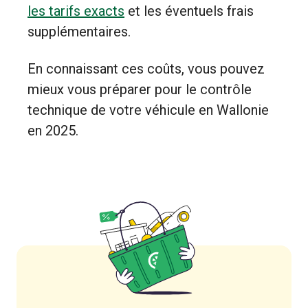
les tarifs exacts
et les éventuels frais
supplémentaires.
En connaissant ces coûts, vous pouvez
mieux vous préparer pour le contrôle
technique de votre véhicule en Wallonie
en 2025.