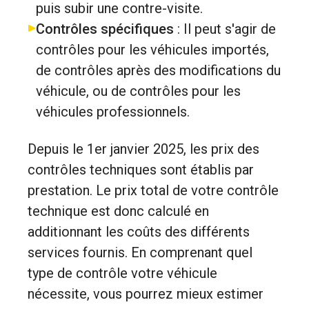
puis subir une contre-visite.
Contrôles spécifiques
: Il peut s'agir de
contrôles pour les véhicules importés,
de contrôles après des modifications du
véhicule, ou de contrôles pour les
véhicules professionnels.
Depuis le 1er janvier 2025, les prix des
contrôles techniques sont établis par
prestation. Le prix total de votre contrôle
technique est donc calculé en
additionnant les coûts des différents
services fournis. En comprenant quel
type de contrôle votre véhicule
nécessite, vous pourrez mieux estimer