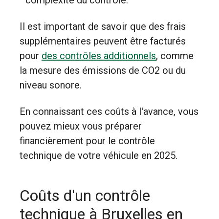
complexité du contrôle.
Il est important de savoir que des frais
supplémentaires peuvent être facturés
pour
des contrôles additionnels
, comme
la mesure des émissions de CO2 ou du
niveau sonore.
En connaissant ces coûts à l'avance, vous
pouvez mieux vous préparer
financièrement pour le contrôle
technique de votre véhicule en 2025.
Coûts d'un contrôle
technique à Bruxelles en