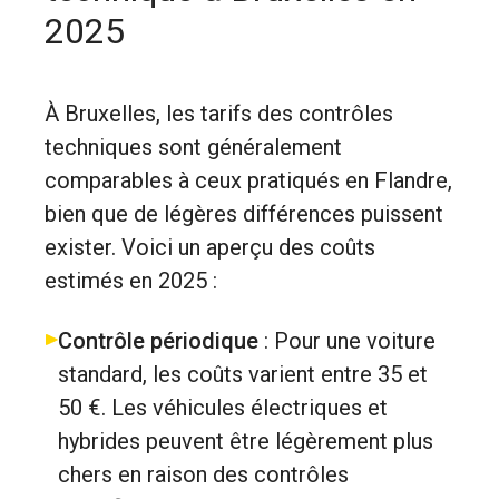
2025
À Bruxelles, les tarifs des contrôles
techniques sont généralement
comparables à ceux pratiqués en Flandre,
bien que de légères différences puissent
exister. Voici un aperçu des coûts
estimés en 2025 :
Contrôle périodique
: Pour une voiture
standard, les coûts varient entre 35 et
50 €. Les véhicules électriques et
hybrides peuvent être légèrement plus
chers en raison des contrôles