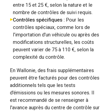
entre 15 et 25 €, selon la nature et le
nombre de contrôles de suivi requis.
Contrôles spécifiques
: Pour les
contrôles spéciaux, comme lors de
l'importation d'un véhicule ou après des
modifications structurelles, les coûts
peuvent varier de 75 à 110 €, selon la
complexité du contrôle.
En Wallonie, des frais supplémentaires
peuvent être facturés pour des contrôles
additionnels tels que les tests
d'émissions ou les mesures sonores. Il
est recommandé de se renseigner à
l'avance auprès du centre de contrôle sur