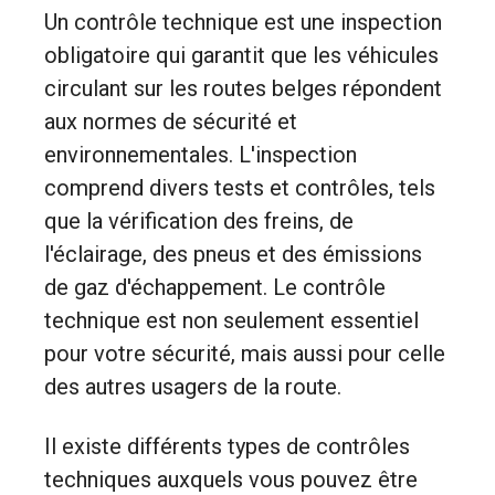
Un contrôle technique est une inspection
obligatoire qui garantit que les véhicules
circulant sur les routes belges répondent
aux normes de sécurité et
environnementales. L'inspection
comprend divers tests et contrôles, tels
que la vérification des freins, de
l'éclairage, des pneus et des émissions
de gaz d'échappement. Le contrôle
technique est non seulement essentiel
pour votre sécurité, mais aussi pour celle
des autres usagers de la route.
Il existe différents types de contrôles
techniques auxquels vous pouvez être