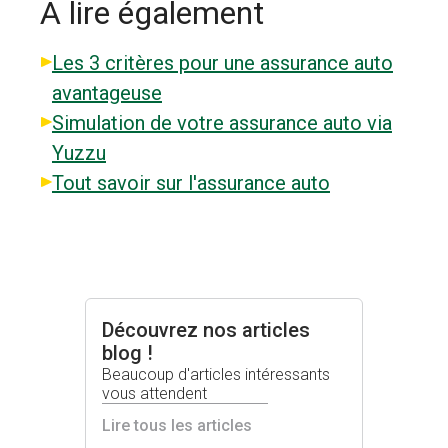
À lire également
Les 3 critères pour une assurance auto
avantageuse
Simulation de votre assurance auto via
Yuzzu
Tout savoir sur l'assurance auto
Découvrez nos articles
blog !
Beaucoup d'articles intéressants
vous attendent
Lire tous les articles