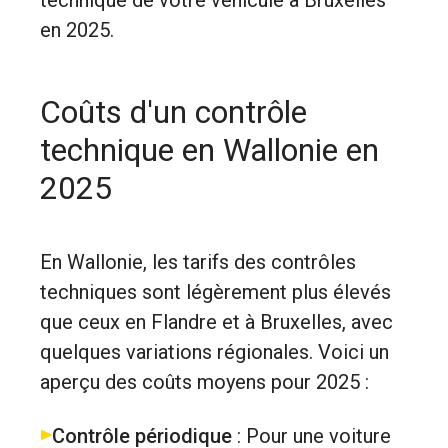
technique de votre véhicule à Bruxelles
en 2025.
Coûts d'un contrôle
technique en Wallonie en
2025
En Wallonie, les tarifs des contrôles
techniques sont légèrement plus élevés
que ceux en Flandre et à Bruxelles, avec
quelques variations régionales. Voici un
aperçu des coûts moyens pour 2025 :
Contrôle périodique
: Pour une voiture