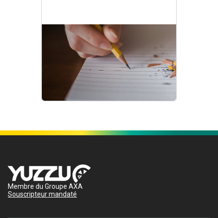
Membre du Groupe AXA
Souscripteur mandaté