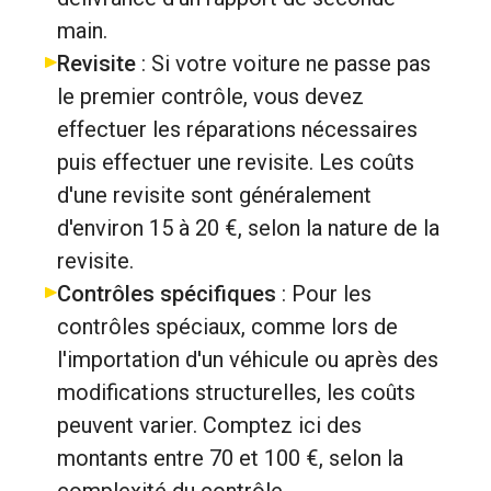
main.
Revisite
: Si votre voiture ne passe pas
le premier contrôle, vous devez
effectuer les réparations nécessaires
puis effectuer une revisite. Les coûts
d'une revisite sont généralement
d'environ 15 à 20 €, selon la nature de la
revisite.
Contrôles spécifiques
: Pour les
contrôles spéciaux, comme lors de
l'importation d'un véhicule ou après des
modifications structurelles, les coûts
peuvent varier. Comptez ici des
montants entre 70 et 100 €, selon la