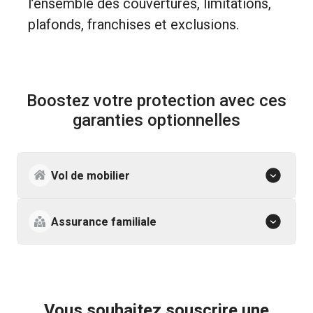
l’ensemble des couvertures, limitations,
plafonds, franchises et exclusions.
Boostez votre protection avec ces
garanties optionnelles
Vol de mobilier
Assurance familiale
Vous souhaitez souscrire une