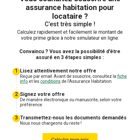
assurance habitation pour
locataire ?
C'est très simple !
Calculez rapidement et facilement le montant de
votre prime grâce à notre simulateur en ligne.
Convaincu ? Vous avez la possibilité d’être
assuré en 3 étapes simples :
1
Lisez attentivement notre offre
Reçue par email. Avant de souscrire, consultez la
fiche
info
et les
conditions
de l'Assurance Habitation.
2
Signez votre offre
De manière électronique ou manuscrite, selon votre
préférence.
3
Transmettez-nous les documents demandés
Nous nous chargeons du reste !
Calculer mon prix