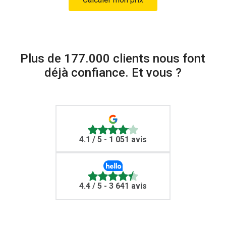
Plus de 177.000 clients nous font
déjà confiance. Et vous ?
4.1
/ 5 - 1 051 avis
4.4
/ 5 - 3 641 avis