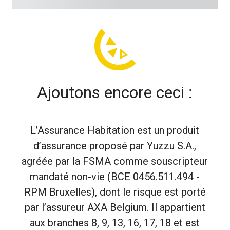
Ajoutons encore ceci :
L’Assurance Habitation est un produit
d’assurance proposé par Yuzzu S.A.,
agréée par la FSMA comme souscripteur
mandaté non-vie (BCE 0456.511.494 -
RPM Bruxelles), dont le risque est porté
par l’assureur AXA Belgium. Il appartient
aux branches 8, 9, 13, 16, 17, 18 et est