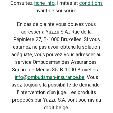
Consultez
fiche info
, limites et
conditions
avant de souscrire.
En cas de plainte vous pouvez vous
adresser à Yuzzu S.A., Rue de la
Pépinière 27, B-1000 Bruxelles. Si vous
estimez ne pas avoir obtenu la solution
adéquate, vous pouvez vous adresser au
service Ombudsman des Assurances,
Square de Meeûs 35, B-1000 Bruxelles -
info@ombudsman-insurance.be
. Vous
avez toujours la possibilité de demander
l’intervention d’un juge. Les produits
proposés par Yuzzu S.A. sont soumis au
droit belge.