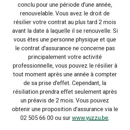
conclu pour une période d’une année,
renouvelable. Vous avez le droit de
résilier votre contrat au plus tard 2 mois
avant la date à laquelle il se renouvelle. Si
vous êtes une personne physique et que
le contrat d'assurance ne concerne pas
principalement votre activité
professionnelle, vous pouvez le résilier à
tout moment après une année à compter
de sa prise d'effet. Cependant, la
résiliation prendra effet seulement après
un préavis de 2 mois. Vous pouvez
obtenir une proposition d’assurance via le
02 505 66 00 ou sur
www.yuzzu.be
.