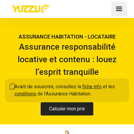
ASSURANCE HABITATION - LOCATAIRE
Assurance responsabilité
locative et contenu : louez
l’esprit tranquille
Avant de souscrire, consultez la
fiche info
et les
conditions
de l'Assurance Habitation.
Calculer mon prix