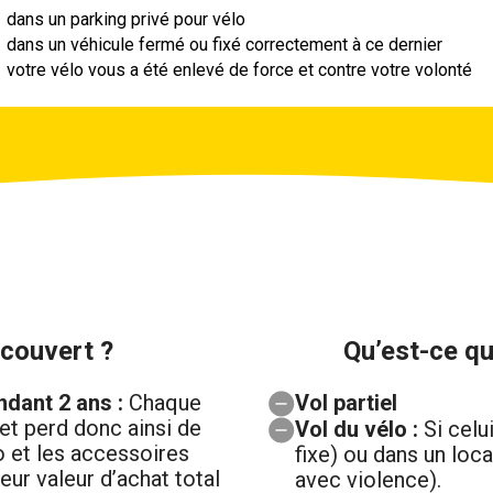
dans un parking privé pour vélo
dans un véhicule fermé ou fixé correctement à ce dernier
votre vélo vous a été enlevé de force et contre votre volonté
 couvert ?
Qu’est-ce qu
dant 2 ans :
Chaque
Vol partiel
 et perd donc ainsi de
Vol du vélo :
Si celui
lo et les accessoires
fixe) ou dans un loca
eur valeur d’achat total
avec violence).