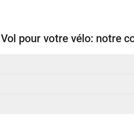
ol pour votre vélo: notre co