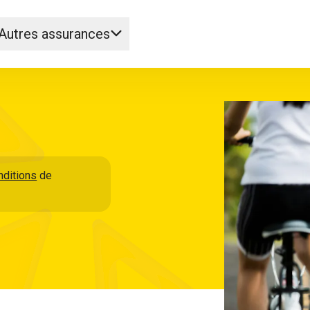
Autres assurances
nditions
de