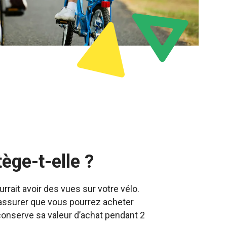
ège-t-elle ?
rrait avoir des vues sur votre vélo.
assurer que vous pourrez acheter
 conserve sa valeur d’achat pendant 2