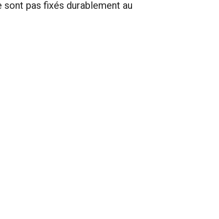
e sont pas fixés durablement au