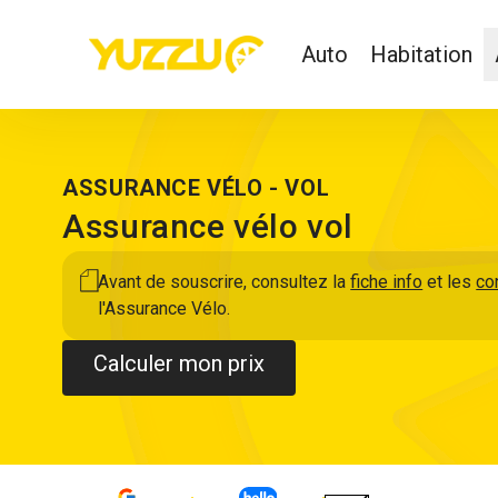
Auto
Habitation
ASSURANCE VÉLO - VOL
Assurance vélo vol
Avant de souscrire, consultez la
fiche info
et les
co
l'Assurance Vélo.
Calculer mon prix