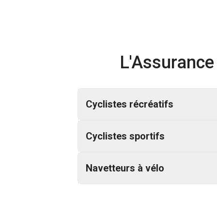
L'Assurance V
Cyclistes récréatifs
Cyclistes sportifs
Navetteurs à vélo