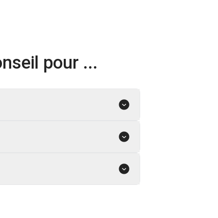
nseil pour ...