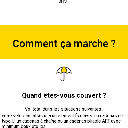
ans !
Comment ça marche ?
Quand êtes-vous couvert ?
Vol total dans les situations suivantes :
votre vélo était attaché à un élément fixe avec un cadenas de
type U, un cadenas à chaîne ou un cadenas pliable ART avec
minimum deux étoiles