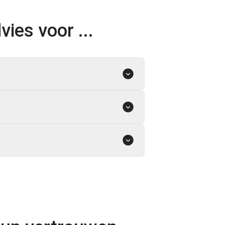
vies voor ...