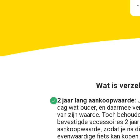
•
Wat is verze
2 jaar lang aankoopwaarde:
dag wat ouder, en daarmee verl
van zijn waarde. Toch behoude
bevestigde accessoires 2 jaar
aankoopwaarde, zodat je na di
evenwaardige fiets kan kopen.