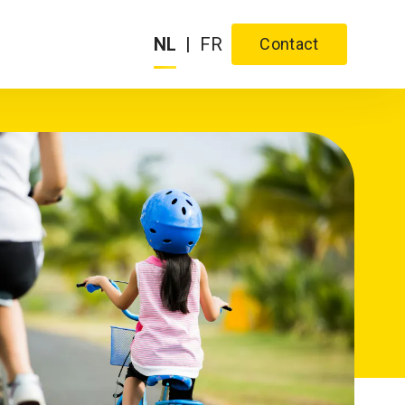
NL
|
FR
Contact