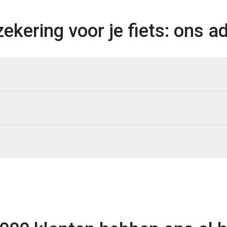
ekering voor je fiets: ons ad