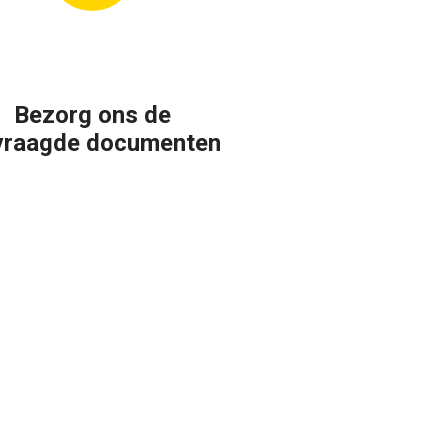
Bezorg ons de
vraagde documenten