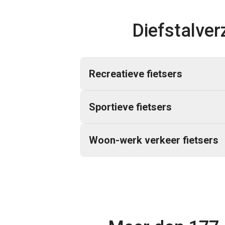
Diefstalverz
Recreatieve fietsers
Sportieve fietsers
Woon-werk verkeer fietsers