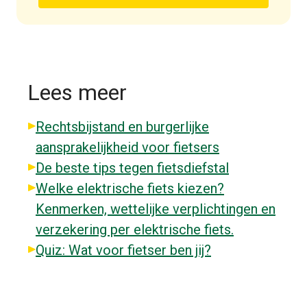
Lees meer
Rechtsbijstand en burgerlijke
aansprakelijkheid voor fietsers
De beste tips tegen fietsdiefstal
Welke elektrische fiets kiezen?
Kenmerken, wettelijke verplichtingen en
verzekering per elektrische fiets.
Quiz: Wat voor fietser ben jij?