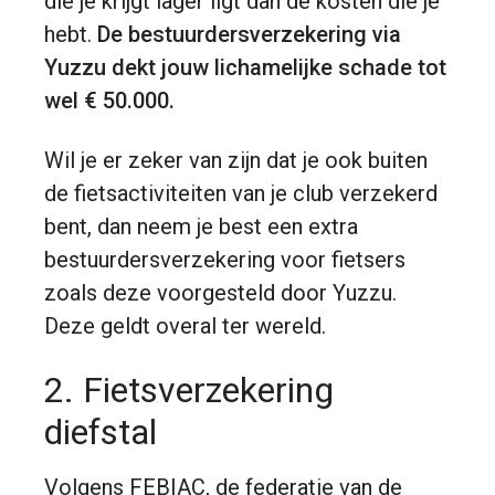
die je krijgt lager ligt dan de kosten die je
hebt.
De bestuurdersverzekering via
Yuzzu dekt jouw lichamelijke schade tot
wel € 50.000.
Wil je er zeker van zijn dat je ook buiten
de fietsactiviteiten van je club verzekerd
bent, dan neem je best een extra
bestuurdersverzekering voor fietsers
zoals deze voorgesteld door Yuzzu.
Deze geldt overal ter wereld.
2. Fietsverzekering
diefstal
Volgens FEBIAC, de federatie van de