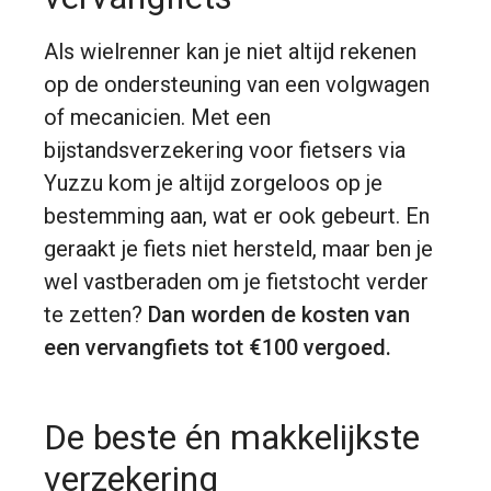
Als wielrenner kan je niet altijd rekenen
op de ondersteuning van een volgwagen
of mecanicien. Met een
bijstandsverzekering voor fietsers via
Yuzzu kom je altijd zorgeloos op je
bestemming aan, wat er ook gebeurt. En
geraakt je fiets niet hersteld, maar ben je
wel vastberaden om je fietstocht verder
te zetten?
Dan worden de kosten van
een vervangfiets tot €100 vergoed.
De beste én makkelijkste
verzekering