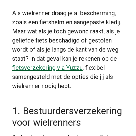
Als wielrenner draag je al bescherming,
zoals een fietshelm en aangepaste kledij.
Maar wat als je toch gewond raakt, als je
geliefde fiets beschadigd of gestolen
wordt of als je langs de kant van de weg
staat? In dat geval kan je rekenen op de
fietsverzekering via Yuzzu
, flexibel
samengesteld met de opties die jij als
wielrenner nodig hebt.
1. Bestuurdersverzekering
voor wielrenners