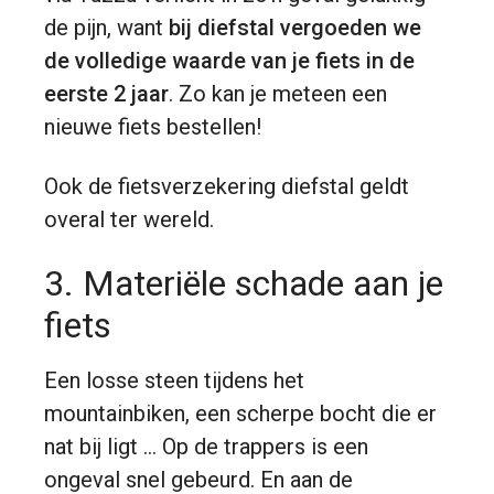
de pijn, want
bij diefstal vergoeden we
de volledige waarde van je fiets in de
eerste 2 jaar
. Zo kan je meteen een
nieuwe fiets bestellen!
Ook de fietsverzekering diefstal geldt
overal ter wereld.
3. Materiële schade aan je
fiets
Een losse steen tijdens het
mountainbiken, een scherpe bocht die er
nat bij ligt … Op de trappers is een
ongeval snel gebeurd. En aan de