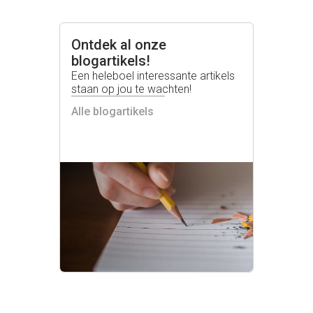
Ontdek al onze
blogartikels!
Een heleboel interessante artikels
staan op jou te wachten!
Alle blogartikels