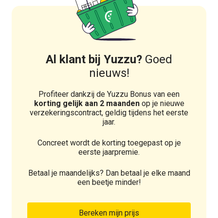
Al klant bij Yuzzu?
Goed
nieuws!
Profiteer dankzij de Yuzzu Bonus van een
korting gelijk aan 2 maanden
op je nieuwe
verzekeringscontract, geldig tijdens het eerste
jaar.
Concreet wordt de korting toegepast op je
eerste jaarpremie.
Betaal je maandelijks? Dan betaal je elke maand
een beetje minder!
Bereken mijn prijs