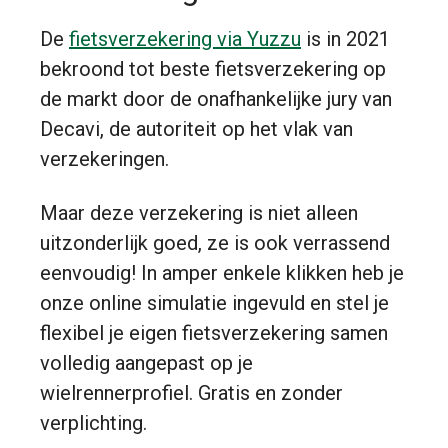
De
fietsverzekering via Yuzzu
is in 2021
bekroond tot beste fietsverzekering op
de markt door de onafhankelijke jury van
Decavi, de autoriteit op het vlak van
verzekeringen.
Maar deze verzekering is niet alleen
uitzonderlijk goed, ze is ook verrassend
eenvoudig! In amper enkele klikken heb je
onze online simulatie ingevuld en stel je
flexibel je eigen fietsverzekering samen
volledig aangepast op je
wielrennerprofiel. Gratis en zonder
verplichting.