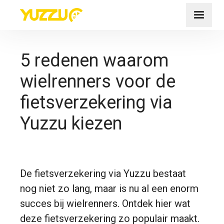
5 redenen waarom
wielrenners voor de
fietsverzekering via
Yuzzu kiezen
De fietsverzekering via Yuzzu bestaat
nog niet zo lang, maar is nu al een enorm
succes bij wielrenners. Ontdek hier wat
deze fietsverzekering zo populair maakt.