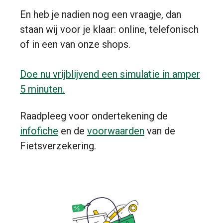
En heb je nadien nog een vraagje, dan
staan wij voor je klaar: online, telefonisch
of in een van onze shops.
Doe nu vrijblijvend een simulatie in amper
5 minuten.
Raadpleeg voor ondertekening de
infofiche
en de
voorwaarden
van de
Fietsverzekering.