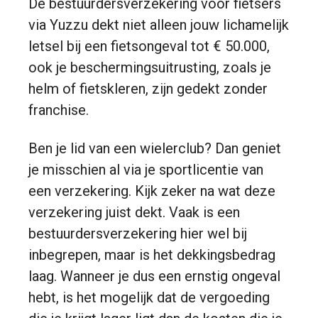
De bestuurdersverzekering voor fietsers
via Yuzzu dekt niet alleen jouw lichamelijk
letsel bij een fietsongeval tot € 50.000,
ook je beschermingsuitrusting, zoals je
helm of fietskleren, zijn gedekt zonder
franchise.
Ben je lid van een wielerclub? Dan geniet
je misschien al via je sportlicentie van
een verzekering. Kijk zeker na wat deze
verzekering juist dekt. Vaak is een
bestuurdersverzekering hier wel bij
inbegrepen, maar is het dekkingsbedrag
laag. Wanneer je dus een ernstig ongeval
hebt, is het mogelijk dat de vergoeding