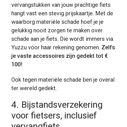
vervangstukken van jouw prachtige fiets
hangt vast een stevig prijskaartje. Met de
waarborg materiële schade hoef je je
gelukkig nooit zorgen te maken over
schade aan je fiets. Die wordt immers via
Yuzzu voor haar rekening genomen.
Zelfs
je vaste accessoires zijn gedekt tot €
100!
Ook tegen materiële schade ben je overal
ter wereld gedekt.
4. Bijstandsverzekering
voor fietsers, inclusief
vervangfiets