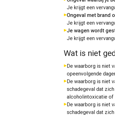
Je krijgt een verva
Ongeval met brand of
Je krijgt een verva
Je wagen wordt gest
Je krijgt een verva
Wat is niet ge
De waarborg is niet v
opeenvolgende dage
De waarborg is niet v
schadegeval dat zich 
alcoholintoxicatie of
De waarborg is niet v
schadegeval dat zich