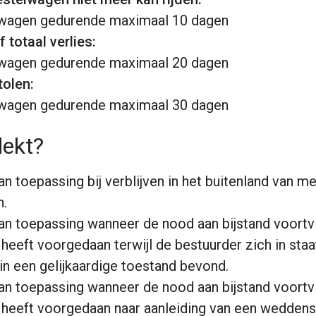
ngwagen gedurende maximaal 10 dagen
 totaal verlies:
ngwagen gedurende maximaal 20 dagen
olen:
ngwagen gedurende maximaal 30 dagen
dekt?
an toepassing bij verblijven in het buitenland van m
n.
an toepassing wanneer de nood aan bijstand voortvl
heeft voorgedaan terwijl de bestuurder zich in staa
 in een gelijkaardige toestand bevond.
an toepassing wanneer de nood aan bijstand voortvl
 heeft voorgedaan naar aanleiding van een weddens