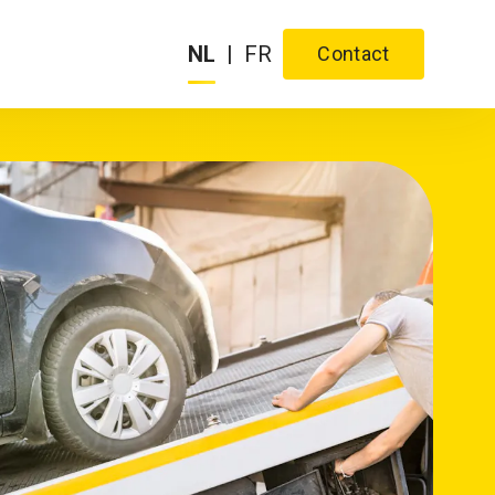
NL
|
FR
Contact