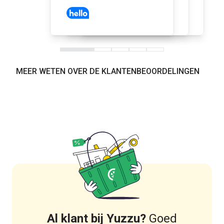
MEER WETEN OVER DE KLANTENBEOORDELINGEN
Al klant bij Yuzzu?
Goed