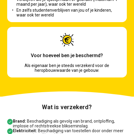
maand per jaar), waar ook ter wereld
•
En zelfs studentenverblijven van jou of je kinderen,
waar ook ter wereld
Voor hoeveel ben je beschermd?
Als eigenaar ben je steeds verzekerd voor de
heropbouwwaarde van je gebouw.
Wat is verzekerd?
Brand:
Beschadiging als gevolg van brand, ontploffing,
implosie of rechtstreekse blikseminslag.
Elektriciteit:
Beschadiging van toestellen door onder meer