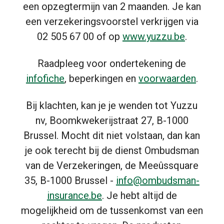
een opzegtermijn van 2 maanden. Je kan
een verzekeringsvoorstel verkrijgen via
02 505 67 00 of op
www.yuzzu.be
.
Raadpleeg voor ondertekening de
infofiche
, beperkingen en
voorwaarden
.
Bij klachten, kan je je wenden tot Yuzzu
nv, Boomkwekerijstraat 27, B-1000
Brussel. Mocht dit niet volstaan, dan kan
je ook terecht bij de dienst Ombudsman
van de Verzekeringen, de Meeûssquare
35, B-1000 Brussel -
info@ombudsman-
insurance.be
. Je hebt altijd de
mogelijkheid om de tussenkomst van een