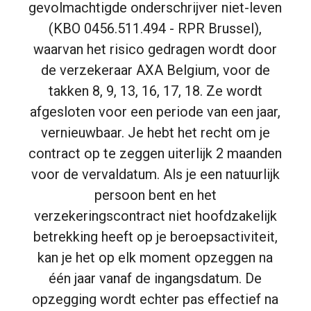
gevolmachtigde onderschrijver niet-leven
(KBO 0456.511.494 - RPR Brussel),
waarvan het risico gedragen wordt door
de verzekeraar AXA Belgium, voor de
takken 8, 9, 13, 16, 17, 18. Ze wordt
afgesloten voor een periode van een jaar,
vernieuwbaar. Je hebt het recht om je
contract op te zeggen uiterlijk 2 maanden
voor de vervaldatum. Als je een natuurlijk
persoon bent en het
verzekeringscontract niet hoofdzakelijk
betrekking heeft op je beroepsactiviteit,
kan je het op elk moment opzeggen na
één jaar vanaf de ingangsdatum. De
opzegging wordt echter pas effectief na