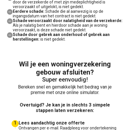
door de verzekerde of met zijn medeplichtigheid is
veroorzaakt of uitgelokt, is niet gedekt.
Eerdere schade:
Schade die al aanwezig is op de
ingangsdatum van het contract is niet gedekt.
Schade veroorzaakt door nalatigheid van de verzekerde:
Als je nalatig bent en hierdoor schade aan je woning
veroorzaakt, is deze schade niet gedekt.
Schade door gebrek aan onderhoud of gebrek aan
herstellingen:
is niet gedekt.
Wil je een woningverzekering
gebouw afsluiten?
Super eenvoudig!
Bereken snel en gemakkelijk het bedrag van je
premie met onze online simulator.
Overtuigd? Je kan je in slechts 3 simpele
stappen laten verzekeren:
1
Lees aandachtig onze offerte
Ontvangen per e-mail. Raadpleeg voor ondertekening