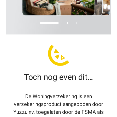
Toch nog even dit…
De Woningverzekering is een
verzekeringsproduct aangeboden door
Yuzzu nv, toegelaten door de FSMA als