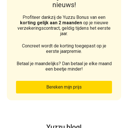
nieuws!
Profiteer dankzij de Yuzzu Bonus van een
korting gelijk aan 2 maanden
op je nieuwe
verzekeringscontract, geldig tijdens het eerste
jaar.
Concreet wordt de korting toegepast op je
eerste jaarpremie.
Betaal je maandelijks? Dan betaal je elke maand
een beetje minder!
Bereken mijn prijs
Yuzzu blog!