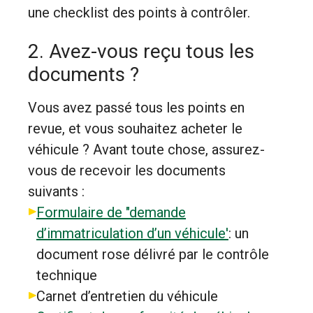
une checklist des points à contrôler.
2. Avez-vous reçu tous les
documents ?
Vous avez passé tous les points en
revue, et vous souhaitez acheter le
véhicule ? Avant toute chose, assurez-
vous de recevoir les documents
suivants :
Formulaire de "demande
d’immatriculation d’un véhicule'
: un
document rose délivré par le contrôle
technique
Carnet d’entretien du véhicule