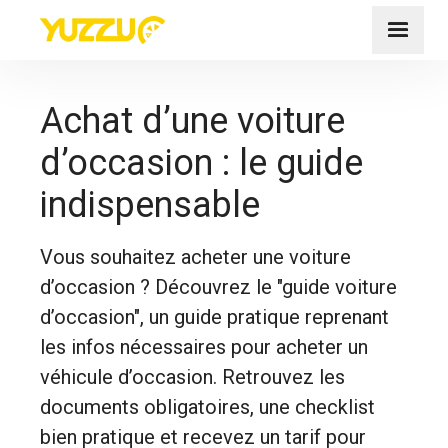
Achat d’une voiture
d’occasion : le guide
indispensable
Vous souhaitez acheter une voiture
d’occasion ? Découvrez le "guide voiture
d’occasion", un guide pratique reprenant
les infos nécessaires pour acheter un
véhicule d’occasion. Retrouvez les
documents obligatoires, une checklist
bien pratique et recevez un tarif pour