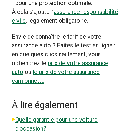
pour une protection optimale.
À cela s’ajoute l’
assurance responsabilité
civile
, légalement obligatoire.
Envie de connaître le tarif de votre
assurance auto ? Faites le test en ligne :
en quelques clics seulement, vous
obtiendrez le
prix de votre assurance
auto
ou
le prix de votre assurance
camionnette
!
À lire également
Quelle garantie pour une voiture
d’occasion?