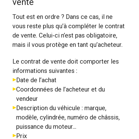
vente
Tout est en ordre ? Dans ce cas, il ne
vous reste plus qu’à compléter le contrat
de vente. Celui-ci n’est pas obligatoire,
mais il vous protège en tant qu’acheteur.
Le contrat de vente doit comporter les
informations suivantes :
Date de l’achat
Coordonnées de l’acheteur et du
vendeur
Description du véhicule : marque,
modèle, cylindrée, numéro de châssis,
puissance du moteur…
Prix