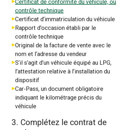
Certificat de conformité du véhicule, ou
contrôle technique
Certificat d’immatriculation du véhicule
Rapport d’occasion établi par le
contrôle technique
Original de la facture de vente avec le
nom et l’adresse du vendeur
S’il s’agit d’un véhicule équipé au LPG,
l’attestation relative à l’installation du
dispositif
Car-Pass, un document obligatoire
indiquant le kilométrage précis du
véhicule
3. Complétez le contrat de