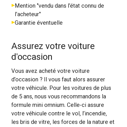
Mention "vendu dans l’état connu de
l’acheteur"
Garantie éventuelle
Assurez votre voiture
d'occasion
Vous avez acheté votre voiture
d’occasion ? Il vous faut alors assurer
votre véhicule. Pour les voitures de plus
de 5 ans, nous vous recommandons la
formule mini omnium. Celle-ci assure
votre véhicule contre le vol, l’incendie,
les bris de vitre, les forces de la nature et