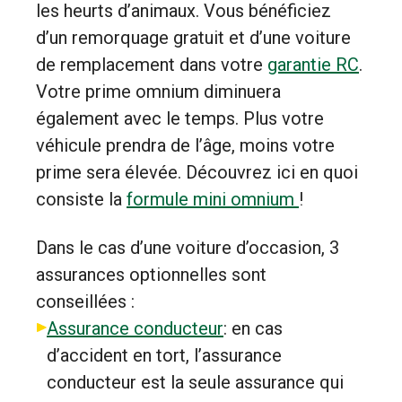
les heurts d’animaux. Vous bénéficiez
d’un remorquage gratuit et d’une voiture
de remplacement dans votre
garantie RC
.
Votre prime omnium diminuera
également avec le temps. Plus votre
véhicule prendra de l’âge, moins votre
prime sera élevée. Découvrez ici en quoi
consiste la
formule mini omnium
!
Dans le cas d’une voiture d’occasion, 3
assurances optionnelles sont
conseillées :
Assurance conducteur
: en cas
d’accident en tort, l’assurance
conducteur est la seule assurance qui