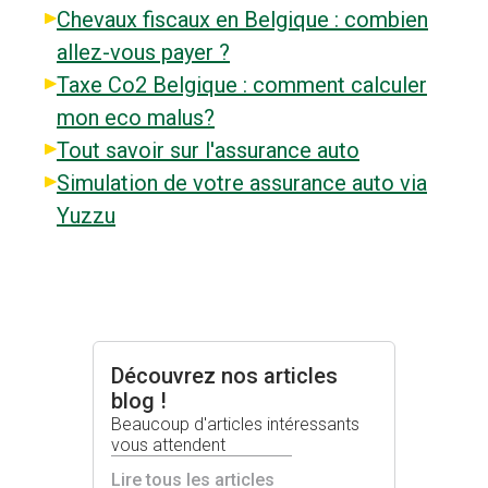
Chevaux fiscaux en Belgique : combien
allez-vous payer ?
Taxe Co2 Belgique : comment calculer
mon eco malus?
Tout savoir sur l'assurance auto
Simulation de votre assurance auto via
Yuzzu
Découvrez nos articles
blog !
Beaucoup d'articles intéressants
vous attendent
Lire tous les articles