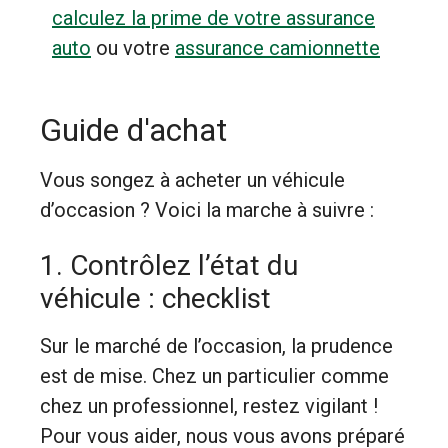
calculez la prime de votre assurance
auto
ou votre
assurance camionnette
Guide d'achat
Vous songez à acheter un véhicule
d’occasion ? Voici la marche à suivre :
1. Contrôlez l’état du
véhicule : checklist
Sur le marché de l’occasion, la prudence
est de mise. Chez un particulier comme
chez un professionnel, restez vigilant !
Pour vous aider, nous vous avons préparé