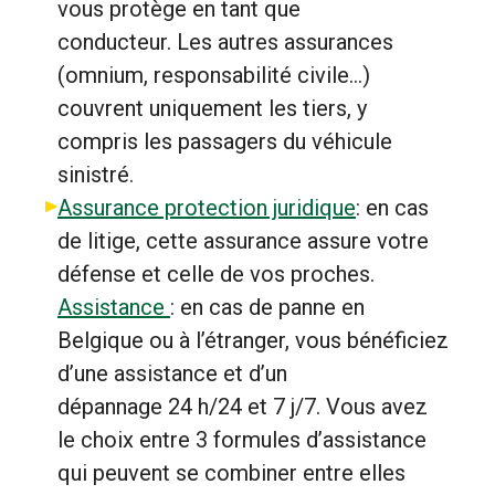
vous protège en tant que
conducteur. Les autres assurances
(omnium, responsabilité civile…)
couvrent uniquement les tiers, y
compris les passagers du véhicule
sinistré.
Assurance protection juridique
: en cas
de litige, cette assurance assure votre
défense et celle de vos proches.
Assistance
: en cas de panne en
Belgique ou à l’étranger, vous bénéficiez
d’une assistance et d’un
dépannage 24 h/24 et 7 j/7. Vous avez
le choix entre 3 formules d’assistance
qui peuvent se combiner entre elles