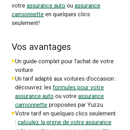
votre
assurance auto
ou
assurance
camionnette
en quelques clics
seulement!
Vos avantages
Un guide complet pour l’achat de votre
voiture
Un tarif adapté aux voitures d’occasion :
découvrez les
formules pour votre
assurance auto
ou votre
assurance
camionnette
proposées par Yuzzu
Votre tarif en quelques clics seulement
:
calculez la prime de votre assurance