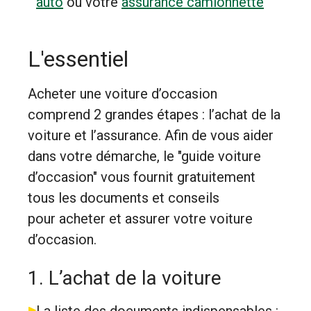
auto
ou votre
assurance camionnette
L'essentiel
Acheter une voiture d’occasion
comprend 2 grandes étapes : l’achat de la
voiture et l’assurance. Afin de vous aider
dans votre démarche, le "guide voiture
d’occasion" vous fournit gratuitement
tous les documents et conseils
pour acheter et assurer votre voiture
d’occasion.
1. L’achat de la voiture