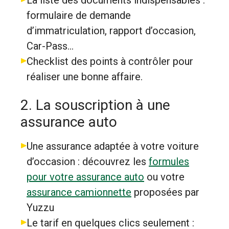
La liste des documents indispensables :
formulaire de demande
d’immatriculation, rapport d’occasion,
Car-Pass…
Checklist des points à contrôler pour
réaliser une bonne affaire.
2. La souscription à une
assurance auto
Une assurance adaptée à votre voiture
d’occasion : découvrez les
formules
pour votre assurance auto
ou votre
assurance camionnette
proposées par
Yuzzu
Le tarif en quelques clics seulement :