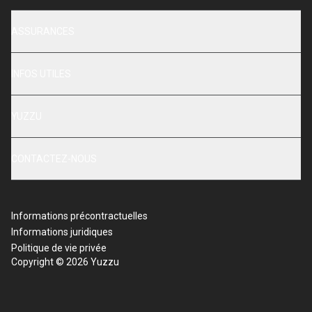
ASSURANCES
INFOS UTILES
YUZZU
CONTACTEZ-NOUS
Informations précontractuelles
Informations juridiques
Politique de vie privée
Copyright © 2026 Yuzzu