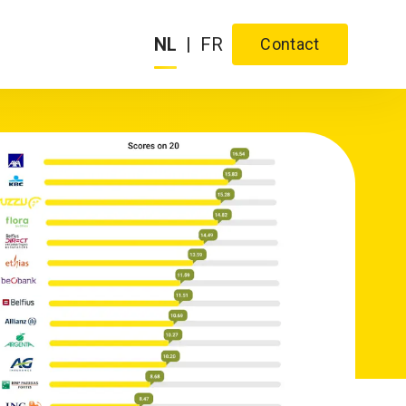
NL
|
FR
Contact