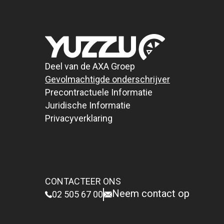
Deel van de AXA Groep
Gevolmachtigde onderschrijver
Precontractuele Informatie
Juridische Informatie
Privacyverklaring
CONTACTEER ONS
Neem contact op
02 505 67 00