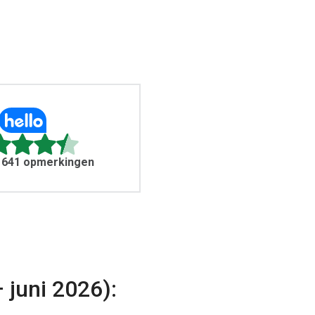
 3 641 opmerkingen
 juni 2026):