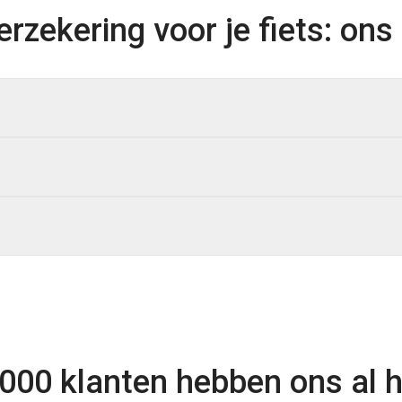
zekering voor je fiets: ons 
000 klanten hebben ons al 