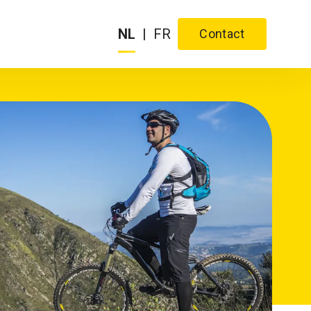
NL
|
FR
Contact