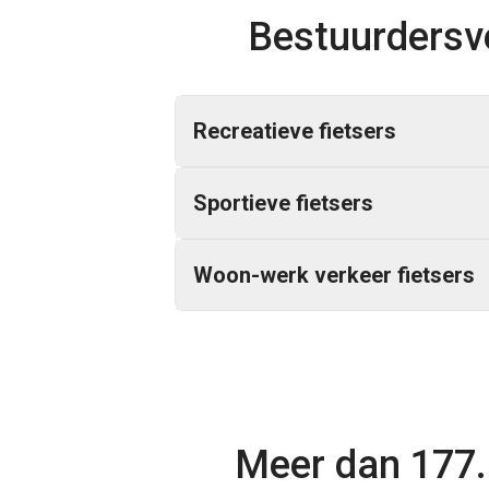
Bestuurdersver
Recreatieve fietsers
Sportieve fietsers
Woon-werk verkeer fietsers
Meer dan 177.