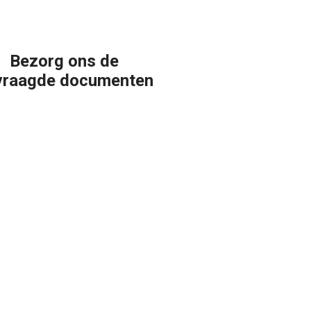
Bezorg ons de
vraagde documenten