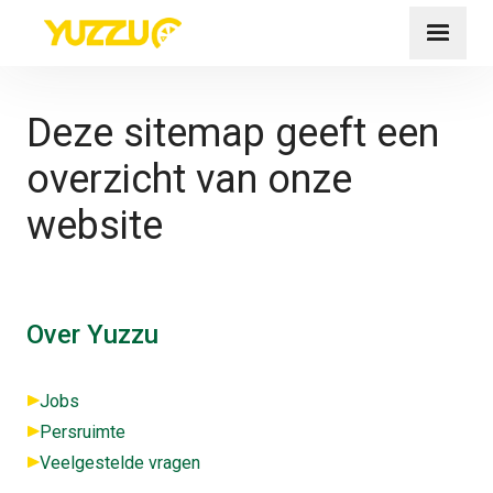
Deze sitemap geeft een
overzicht van onze
website
Over Yuzzu
Jobs
Persruimte
Veelgestelde vragen