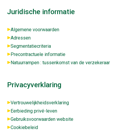
Juridische informatie
Algemene voorwaarden
Adressen
Segmentatiecriteria
Precontractuele informatie
Natuurrampen : tussenkomst van de verzekeraar
Privacyverklaring
Vertrouwelijkheidsverklaring
Eerbieding privé-leven
Gebruiksvoorwaarden website
Cookiebeleid