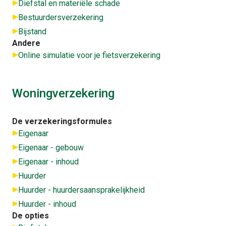
Diefstal en materiële schade
Bestuurdersverzekering
Bijstand
Andere
Online simulatie voor je fietsverzekering
Woningverzekering
De verzekeringsformules
Eigenaar
Eigenaar - gebouw
Eigenaar - inhoud
Huurder
Huurder - huurdersaansprakelijkheid
Huurder - inhoud
De opties