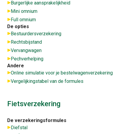
Burgerlijke aansprakelijkheid
Mini omnium
Full omnium
De opties
Bestuurdersverzekering
Rechtsbijstand
Vervangwagen
Pechverhelping
Andere
Online simulatie voor je bestelwagenverzekering
Vergelijkingstabel van de formules
Fietsverzekering
De verzekeringsformules
Diefstal