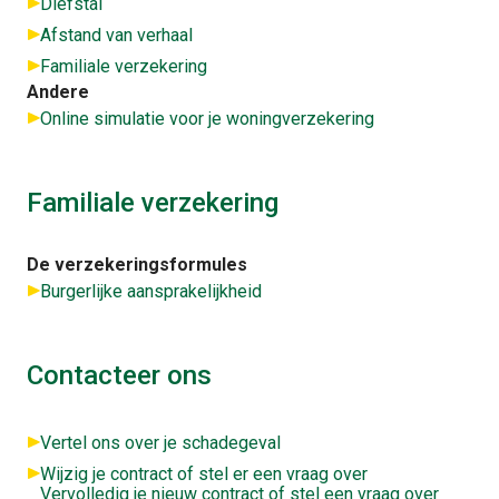
Diefstal
Afstand van verhaal
Familiale verzekering
Andere
Online simulatie voor je woningverzekering
Familiale verzekering
De verzekeringsformules
Burgerlijke aansprakelijkheid
Contacteer ons
Vertel ons over je schadegeval
Wijzig je contract of stel er een vraag over
Vervolledig je nieuw contract of stel een vraag over