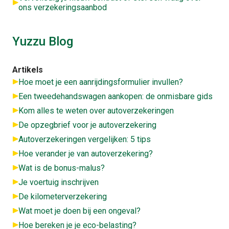
ons verzekeringsaanbod
Yuzzu Blog
Artikels
Hoe moet je een aanrijdingsformulier invullen?
Een tweedehandswagen aankopen: de onmisbare gids
Kom alles te weten over autoverzekeringen
De opzegbrief voor je autoverzekering
Autoverzekeringen vergelijken: 5 tips
Hoe verander je van autoverzekering?
Wat is de bonus-malus?
Je voertuig inschrijven
De kilometerverzekering
Wat moet je doen bij een ongeval?
Hoe bereken je je eco-belasting?