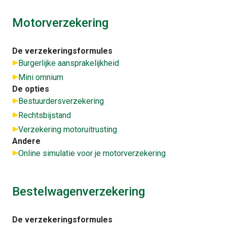
Motorverzekering
De verzekeringsformules
Burgerlijke aansprakelijkheid
Mini omnium
De opties
Bestuurdersverzekering
Rechtsbijstand
Verzekering motoruitrusting
Andere
Online simulatie voor je motorverzekering
Bestelwagenverzekering
De verzekeringsformules