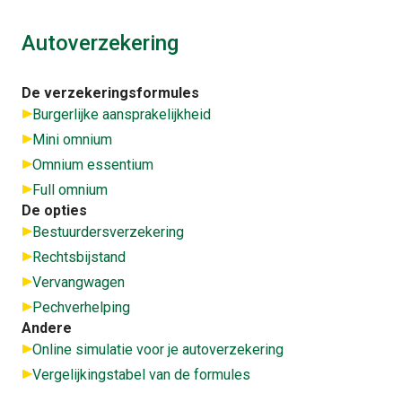
Autoverzekering
De verzekeringsformules
Burgerlijke aansprakelijkheid
Mini omnium
Omnium essentium
Full omnium
De opties
Bestuurdersverzekering
Rechtsbijstand
Vervangwagen
Pechverhelping
Andere
Online simulatie voor je autoverzekering
Vergelijkingstabel van de formules